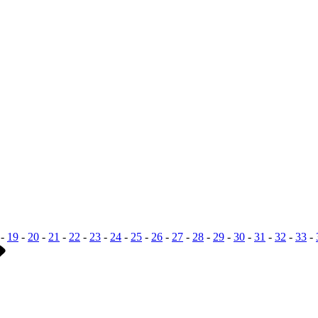
-
19
-
20
-
21
-
22
-
23
-
24
-
25
-
26
-
27
-
28
-
29
-
30
-
31
-
32
-
33
-