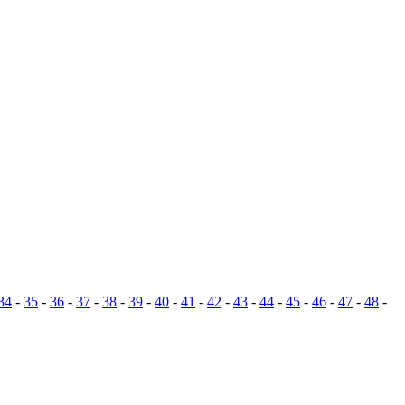
34
-
35
-
36
-
37
-
38
-
39
-
40
-
41
-
42
-
43
-
44
-
45
-
46
-
47
-
48
-