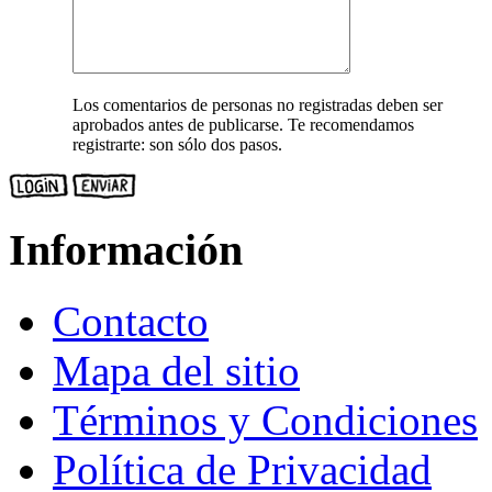
Los comentarios de personas no registradas deben ser
aprobados antes de publicarse. Te recomendamos
registrarte: son sólo dos pasos.
Información
Contacto
Mapa del sitio
Términos y Condiciones
Política de Privacidad