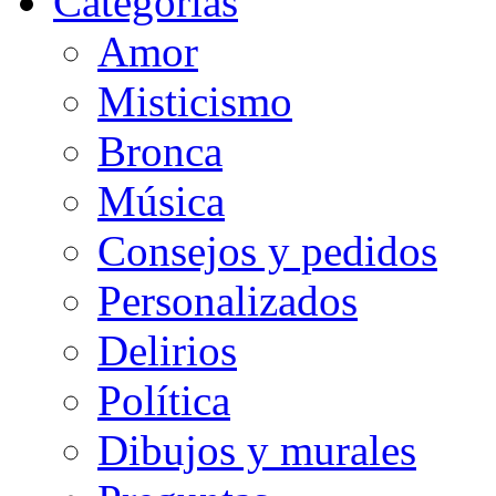
Categorias
Amor
Misticismo
Bronca
Música
Consejos y pedidos
Personalizados
Delirios
Política
Dibujos y murales