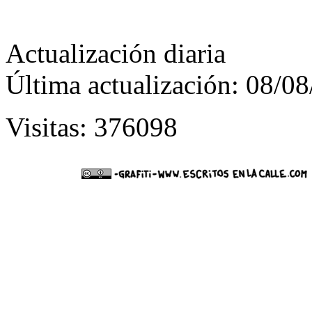
Actualización diaria
Última actualización: 08/0
Visitas: 376098