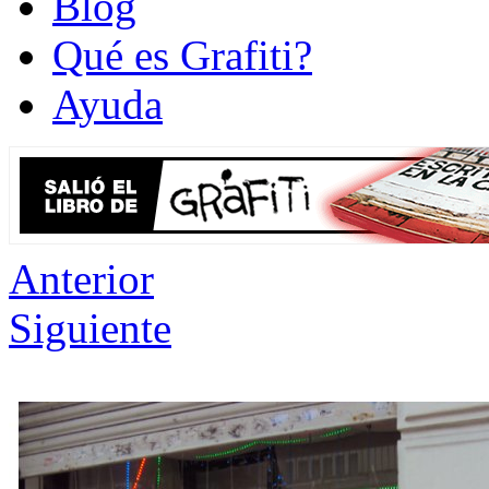
Blog
Qué es Grafiti?
Ayuda
Anterior
Siguiente