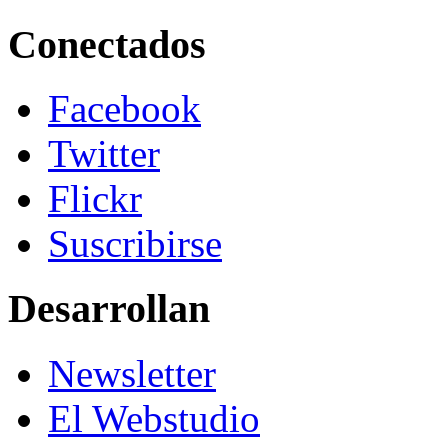
Conectados
Facebook
Twitter
Flickr
Suscribirse
Desarrollan
Newsletter
El Webstudio