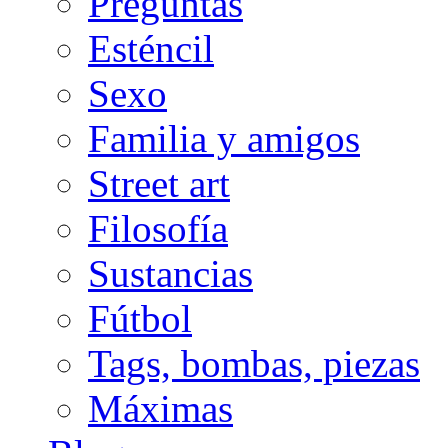
Preguntas
Esténcil
Sexo
Familia y amigos
Street art
Filosofía
Sustancias
Fútbol
Tags, bombas, piezas
Máximas