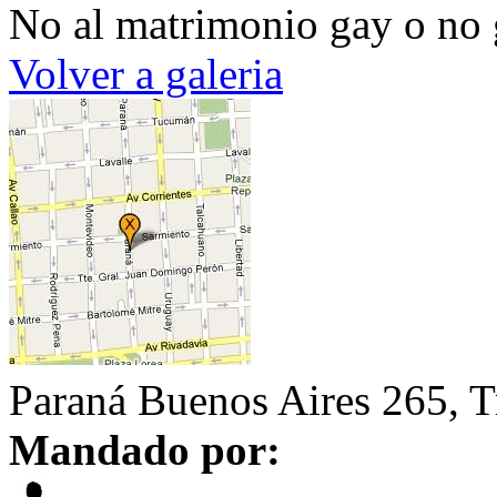
No al matrimonio gay o no
Volver a galeria
Paraná Buenos Aires 265, T
Mandado por: