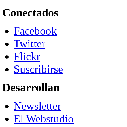
Conectados
Facebook
Twitter
Flickr
Suscribirse
Desarrollan
Newsletter
El Webstudio