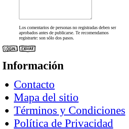
Los comentarios de personas no registradas deben ser
aprobados antes de publicarse. Te recomendamos
registrarte: son sólo dos pasos.
Información
Contacto
Mapa del sitio
Términos y Condiciones
Política de Privacidad