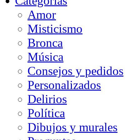
Categorias
Amor
Misticismo
Bronca
Música
Consejos y pedidos
Personalizados
Delirios
Política
Dibujos y murales