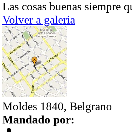
Las cosas buenas siempre 
Volver a galeria
Moldes 1840, Belgrano
Mandado por: