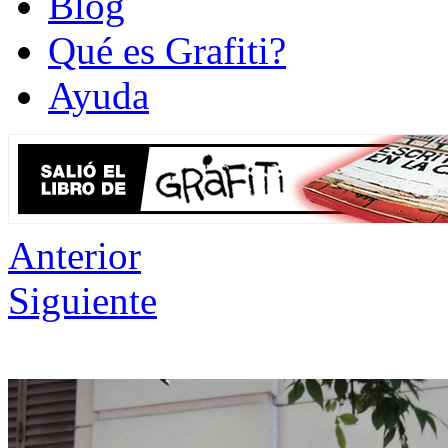
Blog
Qué es Grafiti?
Ayuda
Anterior
Siguiente