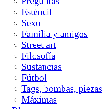
Preguntas
Esténcil
Sexo
Familia y amigos
Street art
Filosofía
Sustancias
Fútbol
Tags, bombas, piezas
Máximas