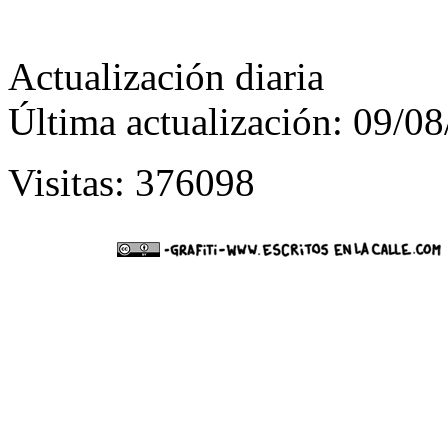
Actualización diaria
Última actualización: 09/0
Visitas: 376098