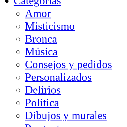
Categorias
Amor
Misticismo
Bronca
Música
Consejos y pedidos
Personalizados
Delirios
Política
Dibujos y murales