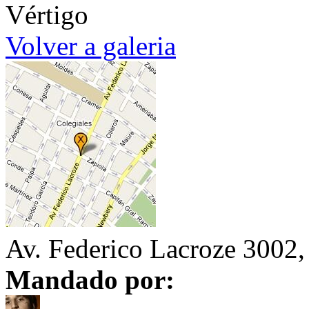
Vértigo
Volver a galeria
Av. Federico Lacroze 3002,
Mandado por: