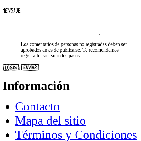
Los comentarios de personas no registradas deben ser
aprobados antes de publicarse. Te recomendamos
registrarte: son sólo dos pasos.
Información
Contacto
Mapa del sitio
Términos y Condiciones