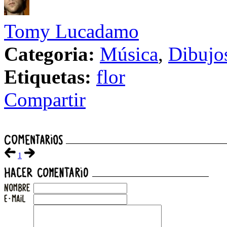
Tomy Lucadamo
Categoria:
Música
,
Dibujo
Etiquetas:
flor
Compartir
1