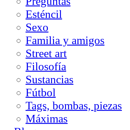
Preguntas
Esténcil
Sexo
Familia y amigos
Street art
Filosofía
Sustancias
Fútbol
Tags, bombas, piezas
Máximas