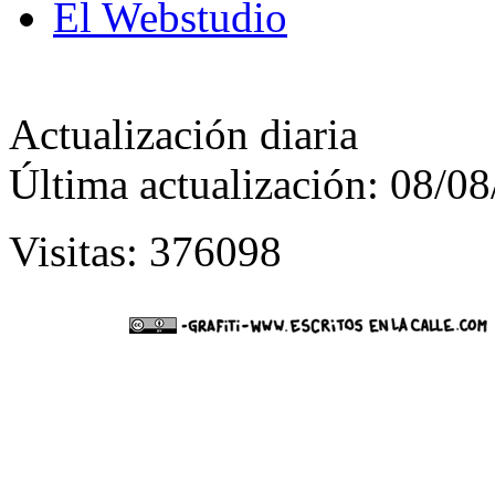
El Webstudio
Actualización diaria
Última actualización: 08/0
Visitas: 376098