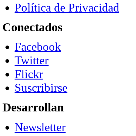
Política de Privacidad
Conectados
Facebook
Twitter
Flickr
Suscribirse
Desarrollan
Newsletter