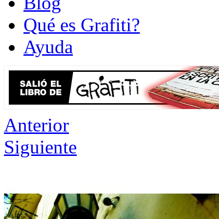
Blog
Qué es Grafiti?
Ayuda
Anterior
Siguiente