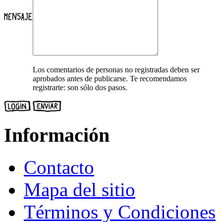
Los comentarios de personas no registradas deben ser
aprobados antes de publicarse. Te recomendamos
registrarte: son sólo dos pasos.
Información
Contacto
Mapa del sitio
Términos y Condiciones