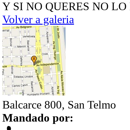
Y SI NO QUERES NO LO
Volver a galeria
Balcarce 800, San Telmo
Mandado por: