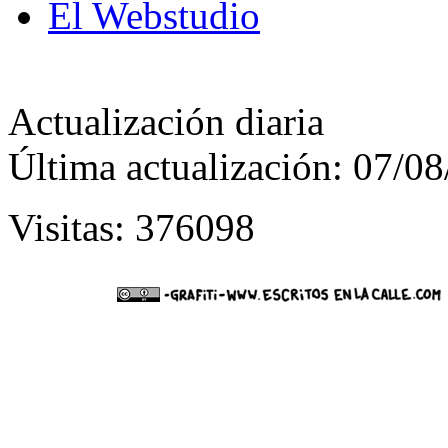
El Webstudio
Actualización diaria
Última actualización: 07/0
Visitas: 376098