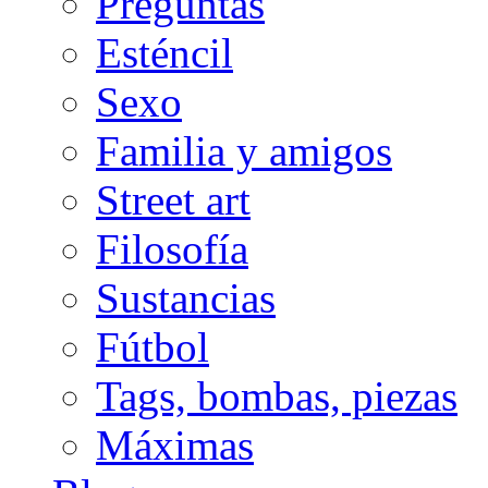
Preguntas
Esténcil
Sexo
Familia y amigos
Street art
Filosofía
Sustancias
Fútbol
Tags, bombas, piezas
Máximas