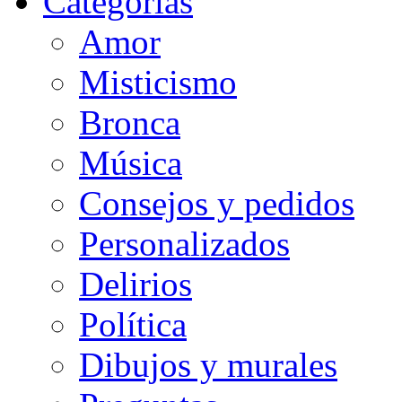
Categorias
Amor
Misticismo
Bronca
Música
Consejos y pedidos
Personalizados
Delirios
Política
Dibujos y murales