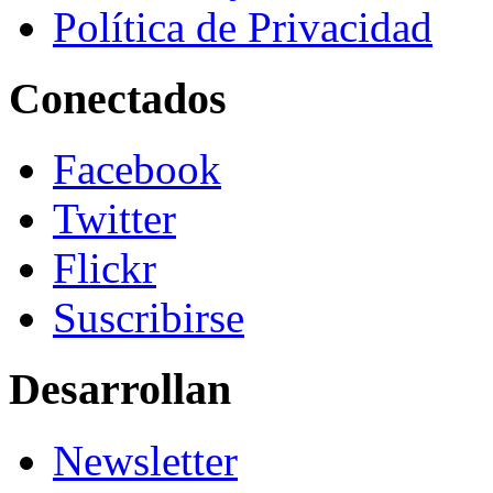
Política de Privacidad
Conectados
Facebook
Twitter
Flickr
Suscribirse
Desarrollan
Newsletter