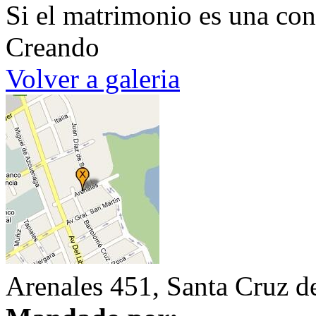
Si el matrimonio es una con
Creando
Volver a galeria
Arenales 451, Santa Cruz de