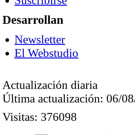
Suscribirse
Desarrollan
Newsletter
El Webstudio
Actualización diaria
Última actualización: 06/0
Visitas: 376098