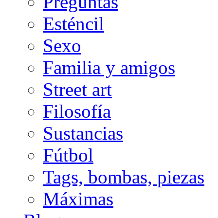
Preguntas
Esténcil
Sexo
Familia y amigos
Street art
Filosofía
Sustancias
Fútbol
Tags, bombas, piezas
Máximas