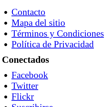
Contacto
Mapa del sitio
Términos y Condiciones
Política de Privacidad
Conectados
Facebook
Twitter
Flickr