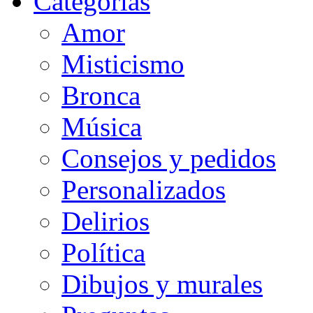
Categorias
Amor
Misticismo
Bronca
Música
Consejos y pedidos
Personalizados
Delirios
Política
Dibujos y murales