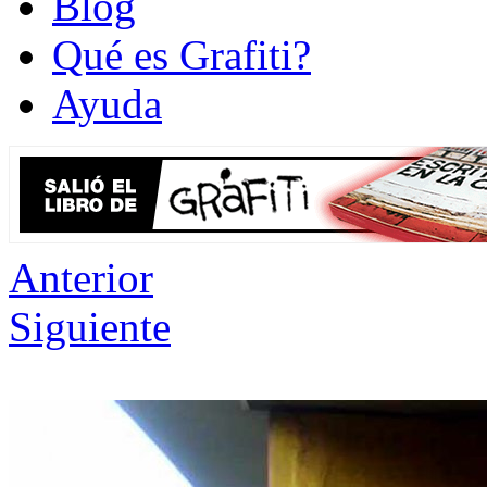
Blog
Qué es Grafiti?
Ayuda
Anterior
Siguiente