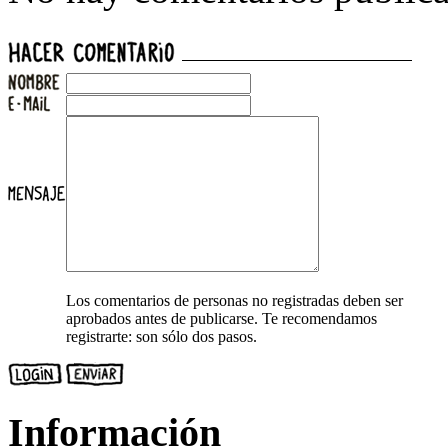
Los comentarios de personas no registradas deben ser
aprobados antes de publicarse. Te recomendamos
registrarte: son sólo dos pasos.
Información