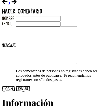
1
Los comentarios de personas no registradas deben ser
aprobados antes de publicarse. Te recomendamos
registrarte: son sólo dos pasos.
Información