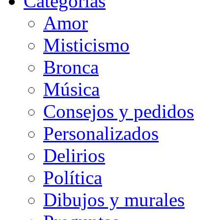
Categorias
Amor
Misticismo
Bronca
Música
Consejos y pedidos
Personalizados
Delirios
Política
Dibujos y murales