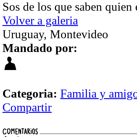
Sos de los que saben quien e
Volver a galeria
Uruguay, Montevideo
Mandado por:
Categoria:
Familia y amig
Compartir