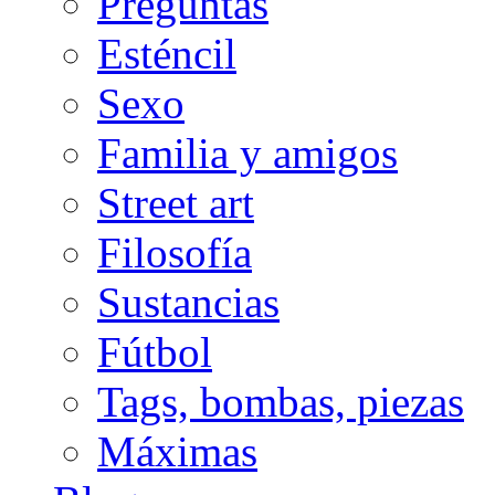
Preguntas
Esténcil
Sexo
Familia y amigos
Street art
Filosofía
Sustancias
Fútbol
Tags, bombas, piezas
Máximas