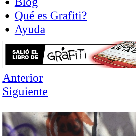
Blog
Qué es Grafiti?
Ayuda
Anterior
Siguiente