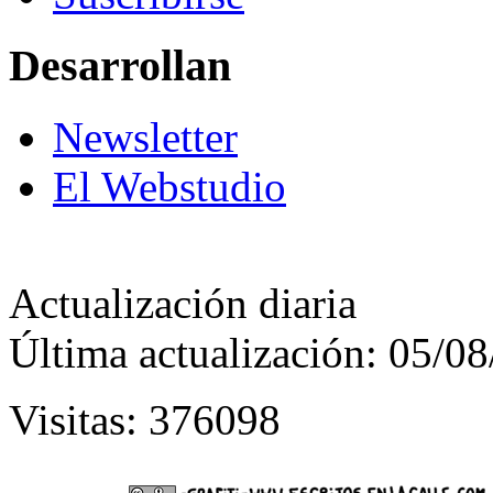
Desarrollan
Newsletter
El Webstudio
Actualización diaria
Última actualización: 05/0
Visitas: 376098