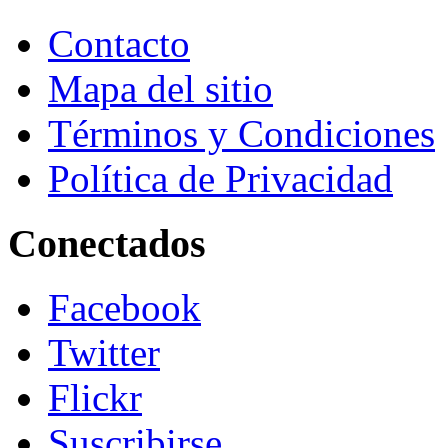
Contacto
Mapa del sitio
Términos y Condiciones
Política de Privacidad
Conectados
Facebook
Twitter
Flickr
Suscribirse