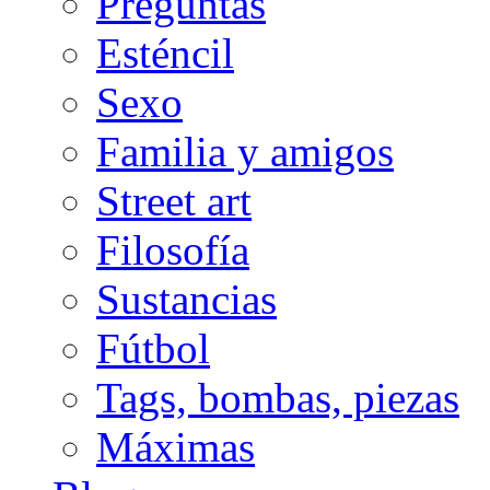
Preguntas
Esténcil
Sexo
Familia y amigos
Street art
Filosofía
Sustancias
Fútbol
Tags, bombas, piezas
Máximas