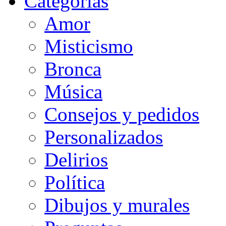
Categorias
Amor
Misticismo
Bronca
Música
Consejos y pedidos
Personalizados
Delirios
Política
Dibujos y murales