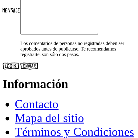
Los comentarios de personas no registradas deben ser
aprobados antes de publicarse. Te recomendamos
registrarte: son sólo dos pasos.
Información
Contacto
Mapa del sitio
Términos y Condiciones