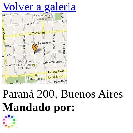
Volver a galeria
Paraná 200, Buenos Aires
Mandado por: