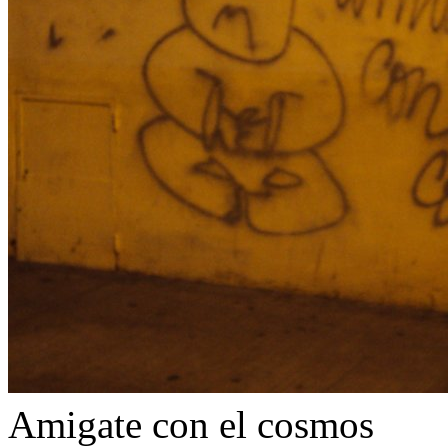
Amigate con el cosmos