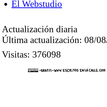
El Webstudio
Actualización diaria
Última actualización: 08/0
Visitas: 376098