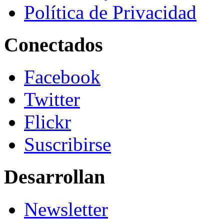
Política de Privacidad
Conectados
Facebook
Twitter
Flickr
Suscribirse
Desarrollan
Newsletter