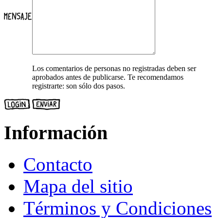
Los comentarios de personas no registradas deben ser
aprobados antes de publicarse. Te recomendamos
registrarte: son sólo dos pasos.
Información
Contacto
Mapa del sitio
Términos y Condiciones