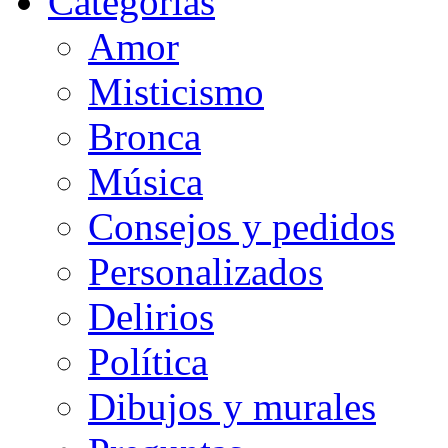
Categorias
Amor
Misticismo
Bronca
Música
Consejos y pedidos
Personalizados
Delirios
Política
Dibujos y murales