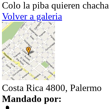
Colo la piba quieren chacha
Volver a galeria
Costa Rica 4800, Palermo
Mandado por: