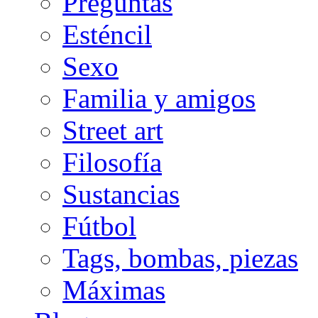
Preguntas
Esténcil
Sexo
Familia y amigos
Street art
Filosofía
Sustancias
Fútbol
Tags, bombas, piezas
Máximas