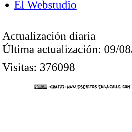
El Webstudio
Actualización diaria
Última actualización: 09/0
Visitas: 376098