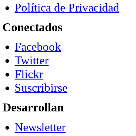
Política de Privacidad
Conectados
Facebook
Twitter
Flickr
Suscribirse
Desarrollan
Newsletter