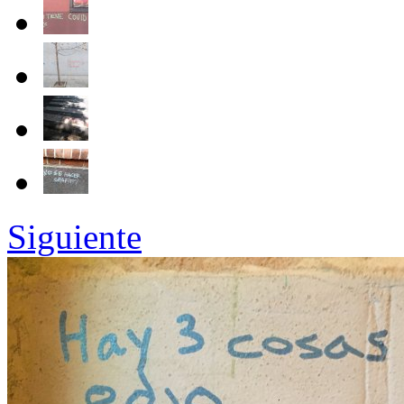
Siguiente