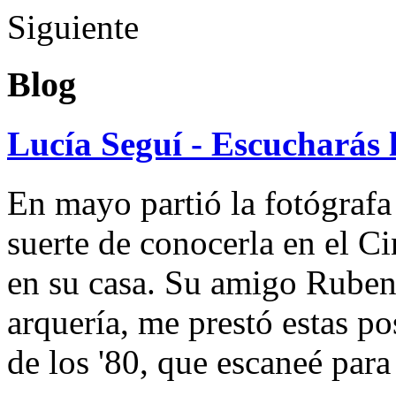
Siguiente
Blog
Lucía Seguí - Escucharás 
En mayo partió la fotógrafa
suerte de conocerla en el 
en su casa. Su amigo Ruben
arquería, me prestó estas po
de los '80, que escaneé par