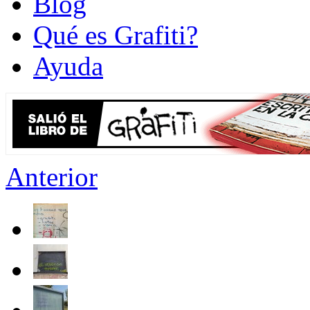
Blog
Qué es Grafiti?
Ayuda
Anterior