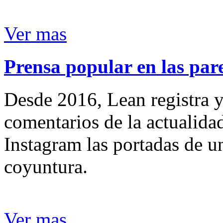
Ver mas
Prensa popular en las pare
Desde 2016, Lean registra y
comentarios de la actualida
Instagram las portadas de un
coyuntura.
Ver mas