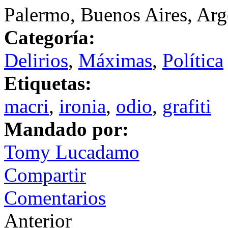
Palermo, Buenos Aires, Arg
Categoría:
Delirios
,
Máximas
,
Política
Etiquetas:
macri
,
ironia
,
odio
,
grafiti
Mandado por:
Tomy Lucadamo
Compartir
Comentarios
Anterior