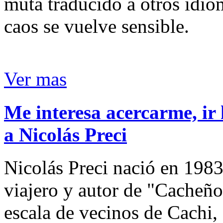
muta traducido a otros idio
caos se vuelve sensible.
Ver mas
Me interesa acercarme, ir 
a Nicolás Preci
Nicolás Preci nació en 1983
viajero y autor de "Cacheños
escala de vecinos de Cachi, 