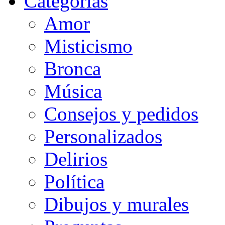
Categorias
Amor
Misticismo
Bronca
Música
Consejos y pedidos
Personalizados
Delirios
Política
Dibujos y murales