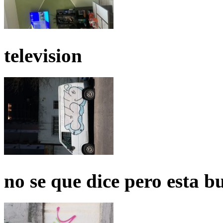
television
no se que dice pero esta b