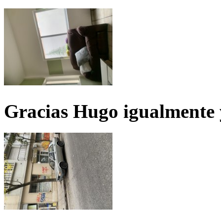
Gracias Hugo igualmente