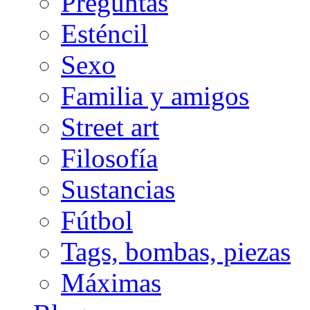
Preguntas
Esténcil
Sexo
Familia y amigos
Street art
Filosofía
Sustancias
Fútbol
Tags, bombas, piezas
Máximas