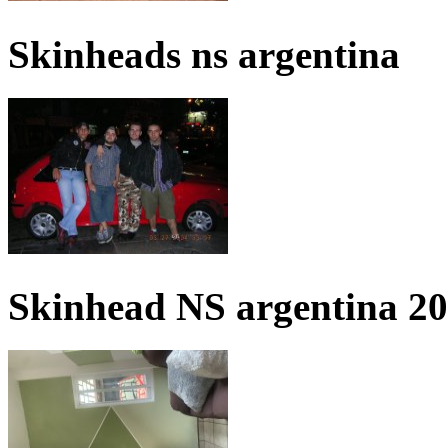
Skinheads ns argentina
Skinhead NS argentina 2