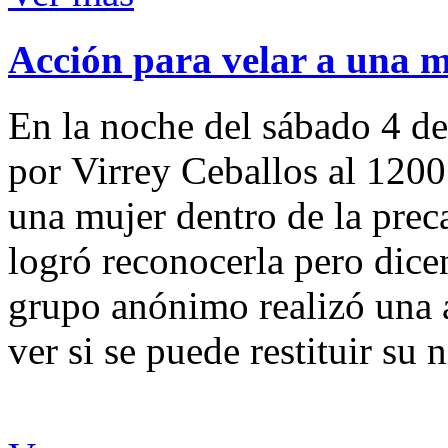
Acción para velar a una 
En la noche del sábado 4 de
por Virrey Ceballos al 1200
una mujer dentro de la preca
logró reconocerla pero dicen
grupo anónimo realizó una a
ver si se puede restituir su