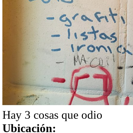
Hay 3 cosas que odio
Ubicación: