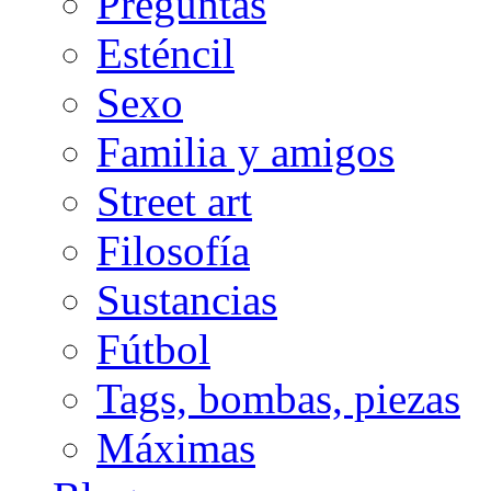
Preguntas
Esténcil
Sexo
Familia y amigos
Street art
Filosofía
Sustancias
Fútbol
Tags, bombas, piezas
Máximas