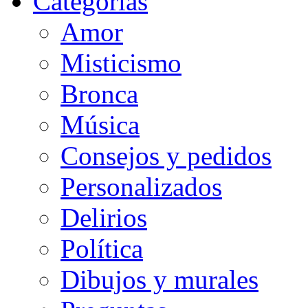
Categorias
Amor
Misticismo
Bronca
Música
Consejos y pedidos
Personalizados
Delirios
Política
Dibujos y murales