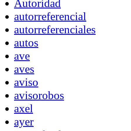
Autoridad
autorreferencial
autorreferenciales
autos
ave
aves
aviso
avisorobos
axel
ayer