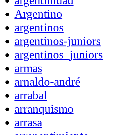
argentinidad
Argentino
argentinos
argentinos-juniors
argentinos_juniors
armas
arnaldo-andré
arrabal
arranquismo
arrasa