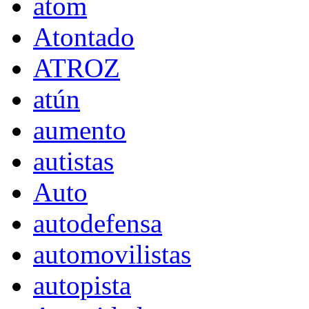
atom
Atontado
ATROZ
atún
aumento
autistas
Auto
autodefensa
automovilistas
autopista