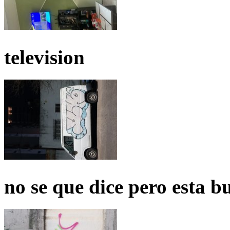
television
no se que dice pero esta b