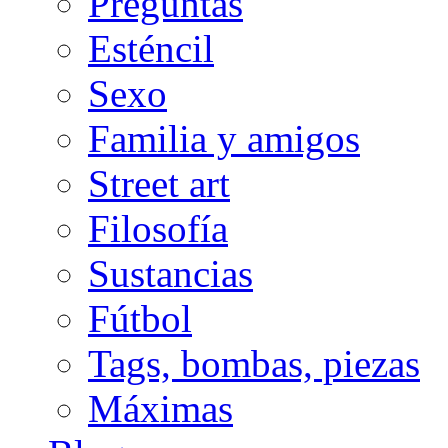
Preguntas
Esténcil
Sexo
Familia y amigos
Street art
Filosofía
Sustancias
Fútbol
Tags, bombas, piezas
Máximas