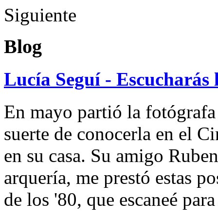
Siguiente
Blog
Lucía Seguí - Escucharás 
En mayo partió la fotógrafa
suerte de conocerla en el 
en su casa. Su amigo Ruben
arquería, me prestó estas po
de los '80, que escaneé par