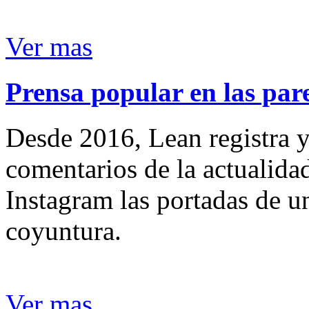
Ver mas
Prensa popular en las pare
Desde 2016, Lean registra y
comentarios de la actualida
Instagram las portadas de un
coyuntura.
Ver mas