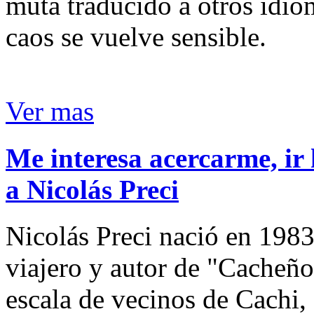
muta traducido a otros idio
caos se vuelve sensible.
Ver mas
Me interesa acercarme, ir 
a Nicolás Preci
Nicolás Preci nació en 1983
viajero y autor de "Cacheños
escala de vecinos de Cachi, 