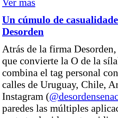
Ver mas
Un cúmulo de casualidades
Desorden
Atrás de la firma Desorden
que convierte la O de la síl
combina el tag personal con
calles de Uruguay, Chile, A
Instagram (
@desordensena
paredes las múltiples aplica