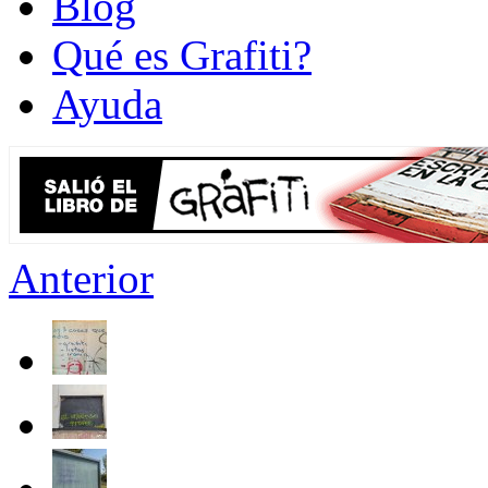
Blog
Qué es Grafiti?
Ayuda
Anterior