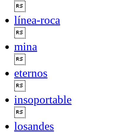

línea-roca

mina

eternos

insoportable

losandes