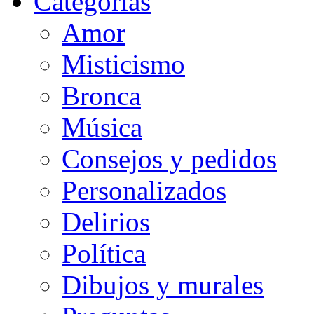
Categorias
Amor
Misticismo
Bronca
Música
Consejos y pedidos
Personalizados
Delirios
Política
Dibujos y murales