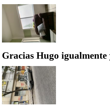
Gracias Hugo igualmente