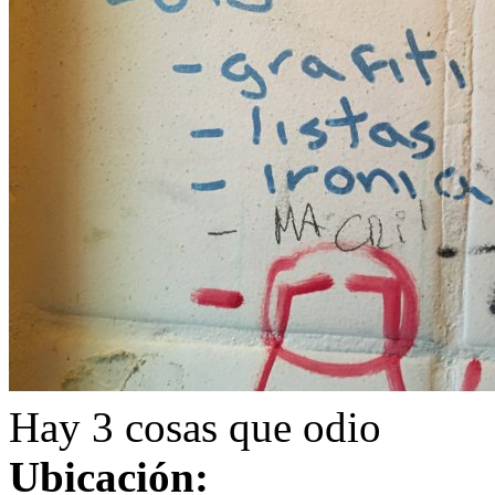
Hay 3 cosas que odio
Ubicación: