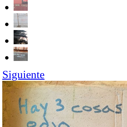
Siguiente