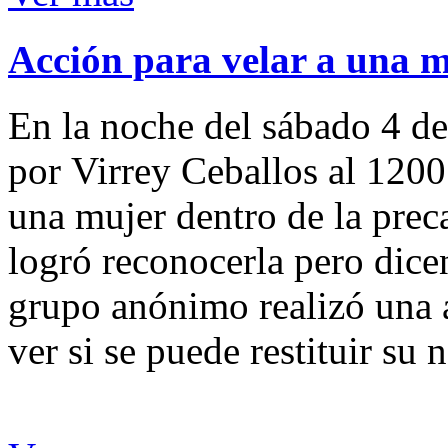
Acción para velar a una 
En la noche del sábado 4 de
por Virrey Ceballos al 1200
una mujer dentro de la preca
logró reconocerla pero dicen
grupo anónimo realizó una a
ver si se puede restituir su