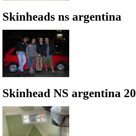
Skinheads ns argentina
Skinhead NS argentina 2