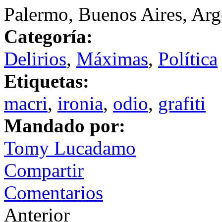
Palermo, Buenos Aires, Arg
Categoría:
Delirios
,
Máximas
,
Política
Etiquetas:
macri
,
ironia
,
odio
,
grafiti
Mandado por:
Tomy Lucadamo
Compartir
Comentarios
Anterior