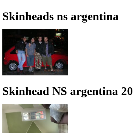
Skinheads ns argentina
Skinhead NS argentina 2