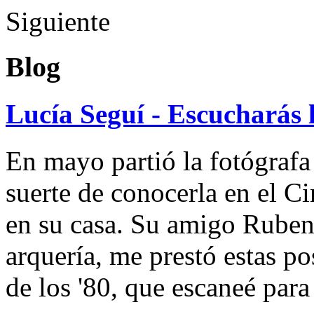
Siguiente
Blog
Lucía Seguí - Escucharás 
En mayo partió la fotógrafa
suerte de conocerla en el 
en su casa. Su amigo Ruben
arquería, me prestó estas po
de los '80, que escaneé par