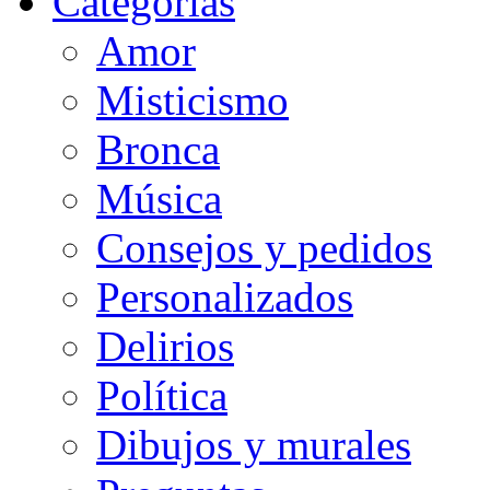
Categorias
Amor
Misticismo
Bronca
Música
Consejos y pedidos
Personalizados
Delirios
Política
Dibujos y murales