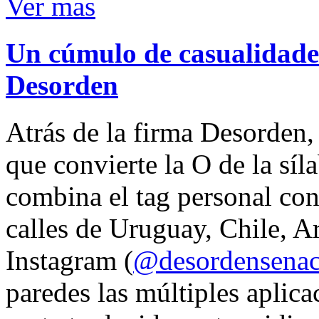
Ver mas
Un cúmulo de casualidades
Desorden
Atrás de la firma Desorden
que convierte la O de la síl
combina el tag personal con
calles de Uruguay, Chile, A
Instagram (
@desordensena
paredes las múltiples aplica