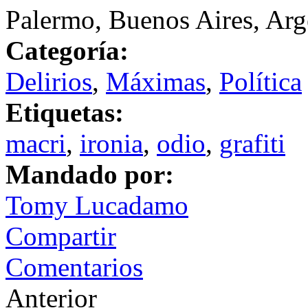
Palermo, Buenos Aires, Arg
Categoría:
Delirios
,
Máximas
,
Política
Etiquetas:
macri
,
ironia
,
odio
,
grafiti
Mandado por:
Tomy Lucadamo
Compartir
Comentarios
Anterior