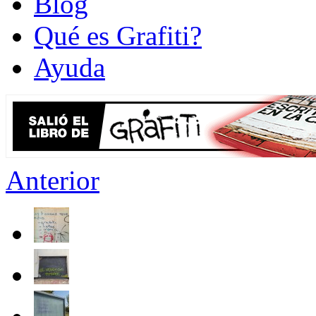
Blog
Qué es Grafiti?
Ayuda
Anterior