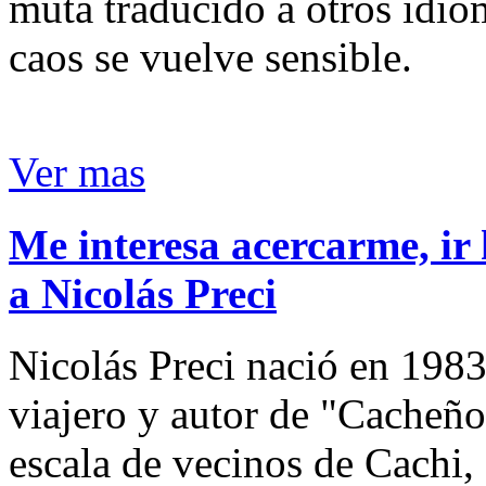
muta traducido a otros idio
caos se vuelve sensible.
Ver mas
Me interesa acercarme, ir 
a Nicolás Preci
Nicolás Preci nació en 1983
viajero y autor de "Cacheños
escala de vecinos de Cachi, 