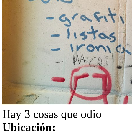
Hay 3 cosas que odio
Ubicación: