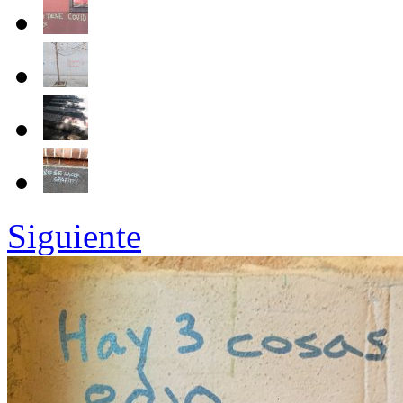
Siguiente