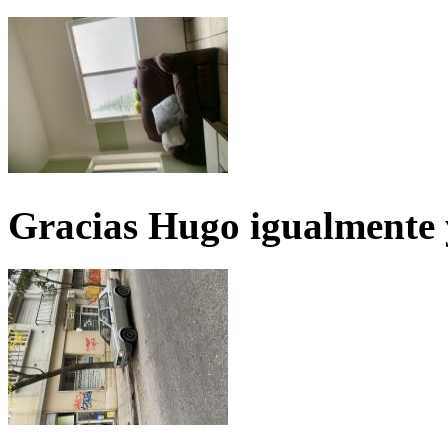
Gracias Hugo igualmente