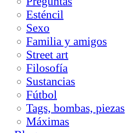
Preguntas
Esténcil
Sexo
Familia y amigos
Street art
Filosofía
Sustancias
Fútbol
Tags, bombas, piezas
Máximas