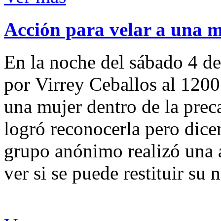
Acción para velar a una 
En la noche del sábado 4 de
por Virrey Ceballos al 1200
una mujer dentro de la preca
logró reconocerla pero dicen
grupo anónimo realizó una a
ver si se puede restituir su