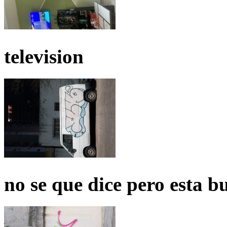
television
no se que dice pero esta b