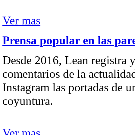
Ver mas
Prensa popular en las pare
Desde 2016, Lean registra y
comentarios de la actualida
Instagram las portadas de un
coyuntura.
Ver mas