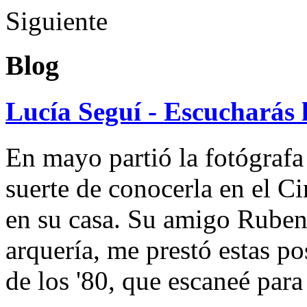
Siguiente
Blog
Lucía Seguí - Escucharás 
En mayo partió la fotógrafa
suerte de conocerla en el 
en su casa. Su amigo Ruben
arquería, me prestó estas po
de los '80, que escaneé par