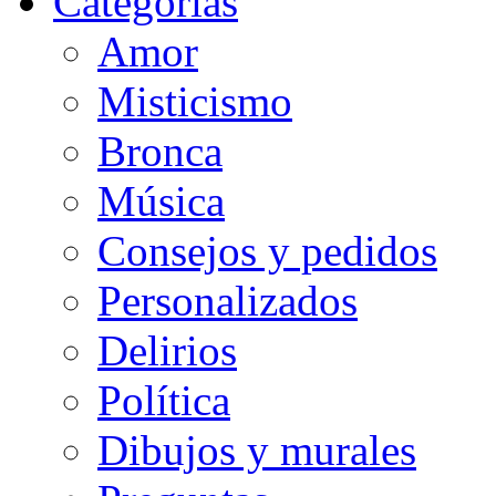
Categorias
Amor
Misticismo
Bronca
Música
Consejos y pedidos
Personalizados
Delirios
Política
Dibujos y murales