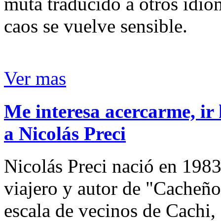
muta traducido a otros idio
caos se vuelve sensible.
Ver mas
Me interesa acercarme, ir 
a Nicolás Preci
Nicolás Preci nació en 1983
viajero y autor de "Cacheños
escala de vecinos de Cachi, 