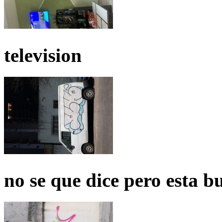
television
no se que dice pero esta b