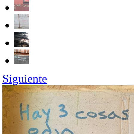
Siguiente