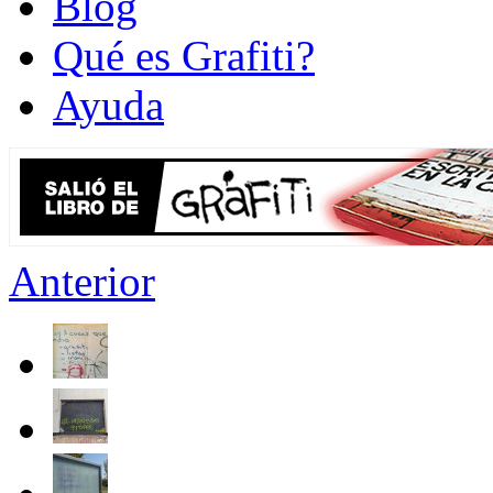
Blog
Qué es Grafiti?
Ayuda
Anterior