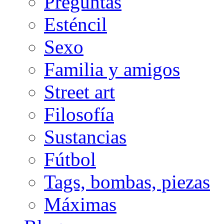
Preguntas
Esténcil
Sexo
Familia y amigos
Street art
Filosofía
Sustancias
Fútbol
Tags, bombas, piezas
Máximas