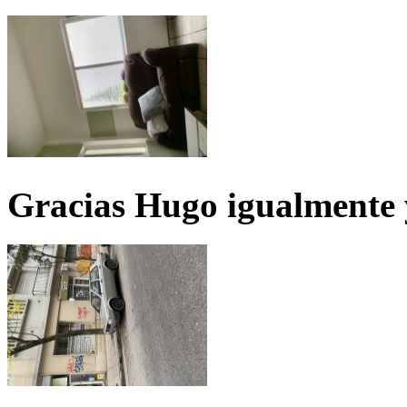
Gracias Hugo igualmente