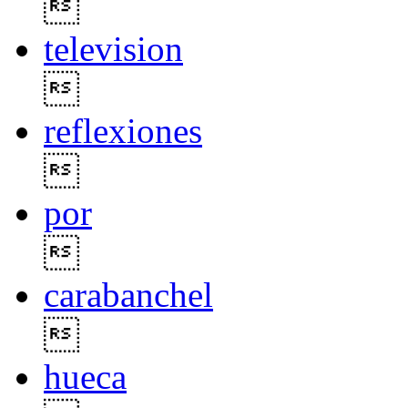

television

reflexiones

por

carabanchel

hueca