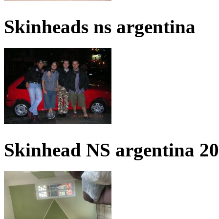
Skinheads ns argentina
Skinhead NS argentina 2