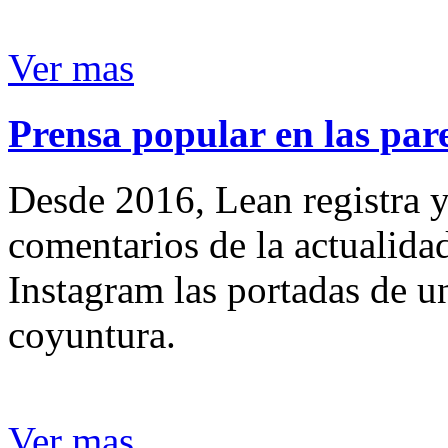
Ver mas
Prensa popular en las pare
Desde 2016, Lean registra y
comentarios de la actualida
Instagram las portadas de un
coyuntura.
Ver mas