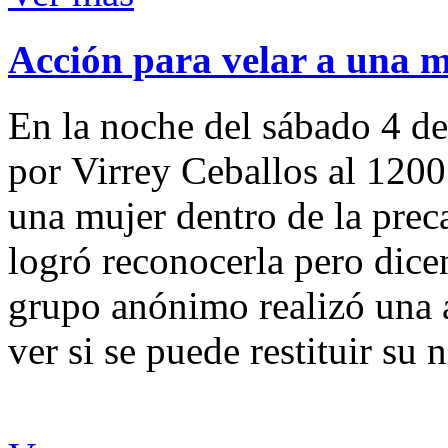
Acción para velar a una 
En la noche del sábado 4 de
por Virrey Ceballos al 1200
una mujer dentro de la preca
logró reconocerla pero dicen
grupo anónimo realizó una a
ver si se puede restituir su