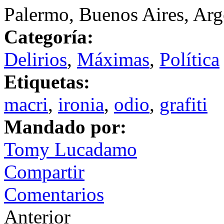
Palermo, Buenos Aires, Arg
Categoría:
Delirios
,
Máximas
,
Política
Etiquetas:
macri
,
ironia
,
odio
,
grafiti
Mandado por:
Tomy Lucadamo
Compartir
Comentarios
Anterior