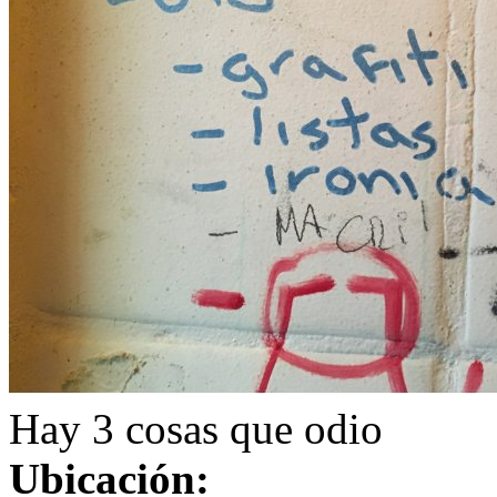
Hay 3 cosas que odio
Ubicación: