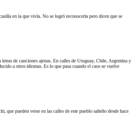
asilla en la que vivía. No se logró reconocerla pero dicen que se
 letras de canciones ajenas. En calles de Uruguay, Chile, Argentina y
aducido a otros idiomas. Es lo que pasa cuando el caos se vuelve
hi, que pueden verse en las calles de este pueblo salteño desde hace