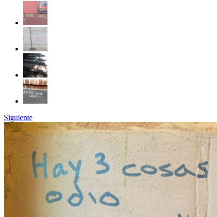
Siguiente