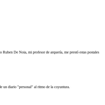
o Ruben De Noia, mi profesor de arquería, me prestó estas postales
e un diario "personal" al ritmo de la coyuntura.