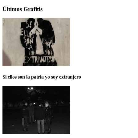
Últimos Grafitis
Si ellos son la patria yo soy extranjero