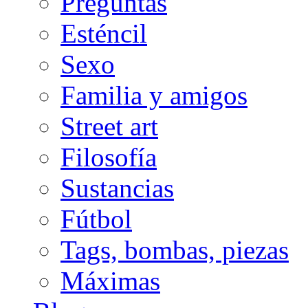
Preguntas
Esténcil
Sexo
Familia y amigos
Street art
Filosofía
Sustancias
Fútbol
Tags, bombas, piezas
Máximas