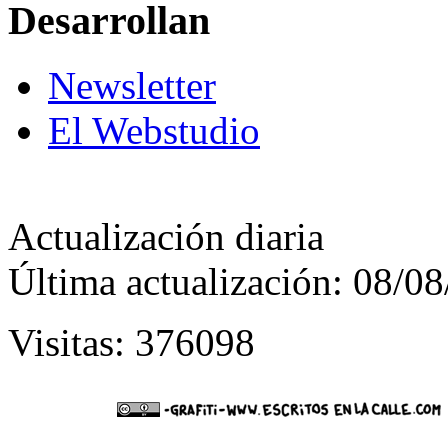
Desarrollan
Newsletter
El Webstudio
Actualización diaria
Última actualización: 08/0
Visitas: 376098