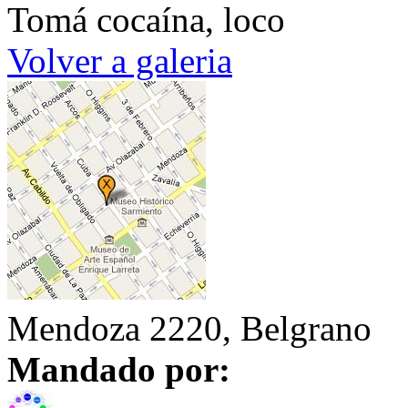
Tomá cocaína, loco
Volver a galeria
Mendoza 2220, Belgrano
Mandado por: