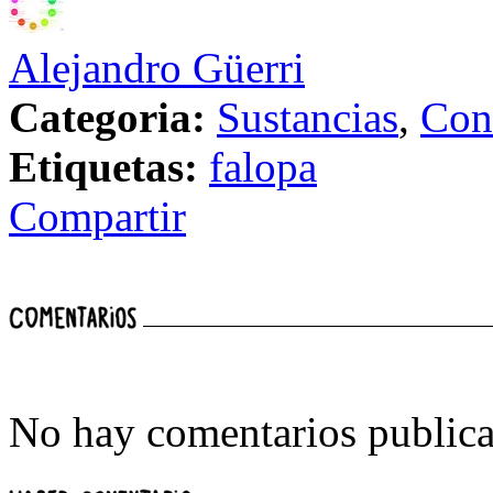
Alejandro Güerri
Categoria:
Sustancias
,
Con
Etiquetas:
falopa
Compartir
No hay comentarios publica