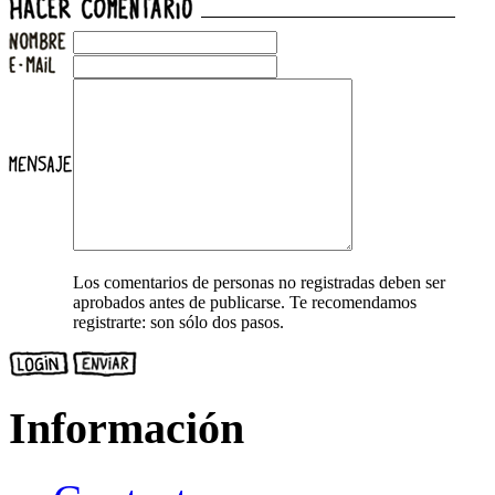
Los comentarios de personas no registradas deben ser
aprobados antes de publicarse. Te recomendamos
registrarte: son sólo dos pasos.
Información