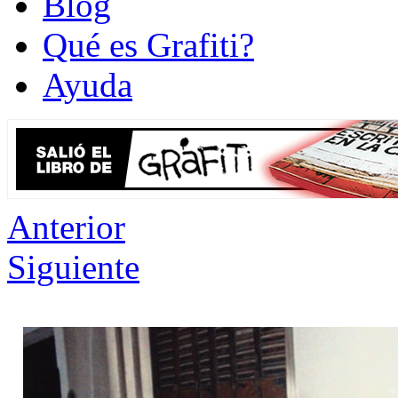
Blog
Qué es Grafiti?
Ayuda
Anterior
Siguiente