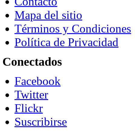
Contacto
Mapa del sitio
Términos y Condiciones
Política de Privacidad
Conectados
Facebook
Twitter
Flickr
Suscribirse