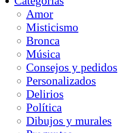
Categorias
Amor
Misticismo
Bronca
Música
Consejos y pedidos
Personalizados
Delirios
Política
Dibujos y murales