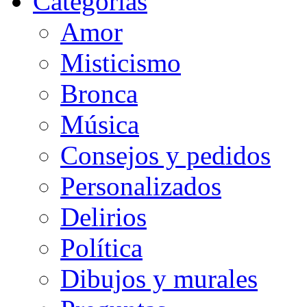
Categorias
Amor
Misticismo
Bronca
Música
Consejos y pedidos
Personalizados
Delirios
Política
Dibujos y murales