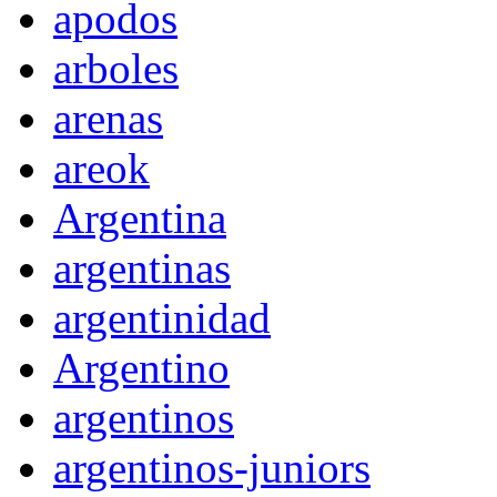
apodos
arboles
arenas
areok
Argentina
argentinas
argentinidad
Argentino
argentinos
argentinos-juniors