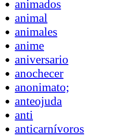
animados
animal
animales
anime
aniversario
anochecer
anonimato;
anteojuda
anti
anticarnívoros