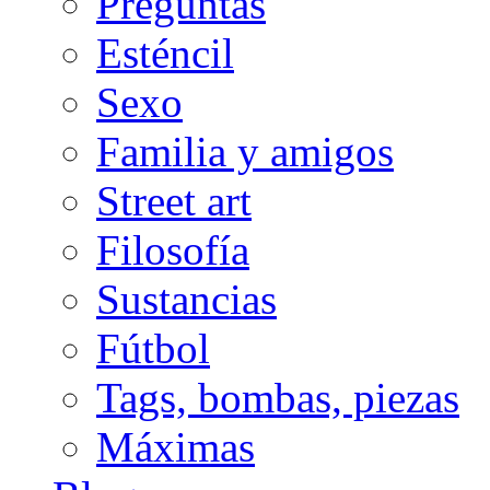
Preguntas
Esténcil
Sexo
Familia y amigos
Street art
Filosofía
Sustancias
Fútbol
Tags, bombas, piezas
Máximas