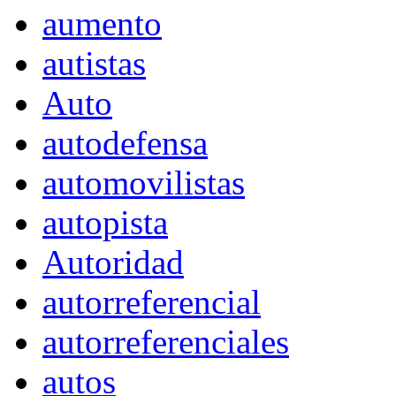
aumento
autistas
Auto
autodefensa
automovilistas
autopista
Autoridad
autorreferencial
autorreferenciales
autos