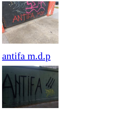
antifa m.d.p