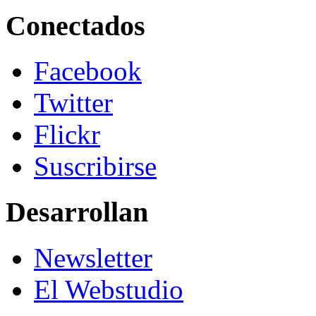
Conectados
Facebook
Twitter
Flickr
Suscribirse
Desarrollan
Newsletter
El Webstudio