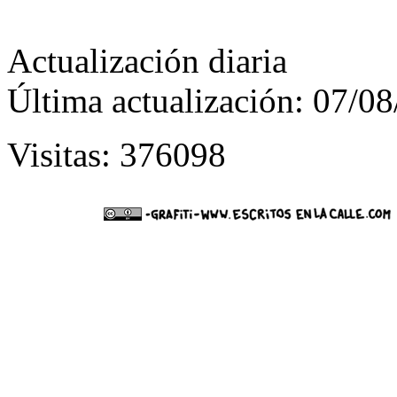
Actualización diaria
Última actualización: 07/0
Visitas: 376098