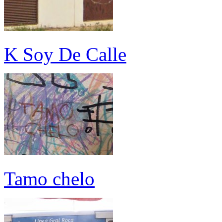
K Soy De Calle
Tamo chelo