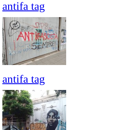
antifa tag
antifa tag