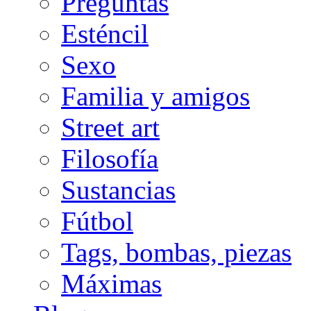
Preguntas
Esténcil
Sexo
Familia y amigos
Street art
Filosofía
Sustancias
Fútbol
Tags, bombas, piezas
Máximas