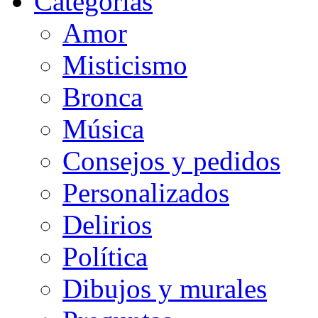
Categorias
Amor
Misticismo
Bronca
Música
Consejos y pedidos
Personalizados
Delirios
Política
Dibujos y murales