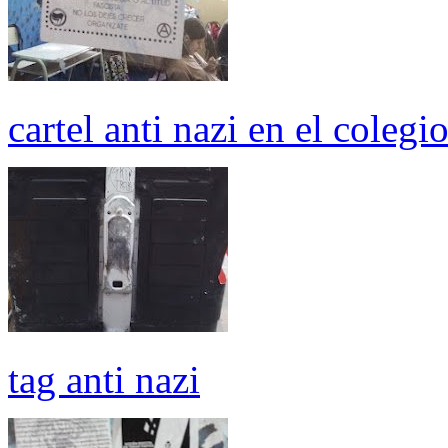
cartel anti nazi en el colegi
tag anti nazi