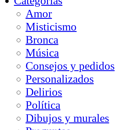
Categorias
Amor
Misticismo
Bronca
Música
Consejos y pedidos
Personalizados
Delirios
Política
Dibujos y murales