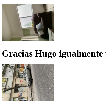
Gracias Hugo igualmente