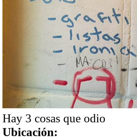
Hay 3 cosas que odio
Ubicación: