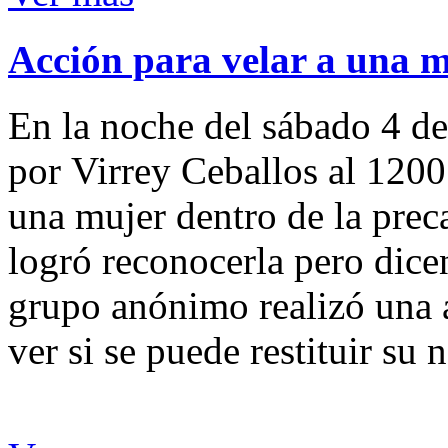
Acción para velar a una 
En la noche del sábado 4 de
por Virrey Ceballos al 1200
una mujer dentro de la preca
logró reconocerla pero dicen
grupo anónimo realizó una a
ver si se puede restituir su