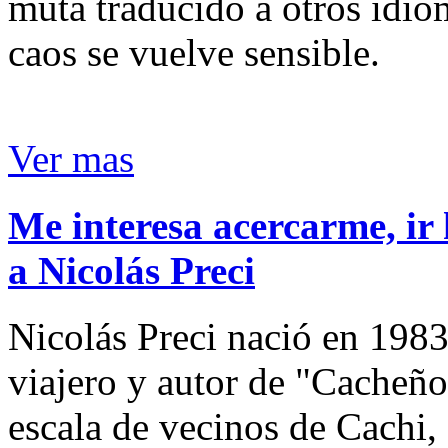
muta traducido a otros idio
caos se vuelve sensible.
Ver mas
Me interesa acercarme, ir 
a Nicolás Preci
Nicolás Preci nació en 1983
viajero y autor de "Cacheños
escala de vecinos de Cachi, 