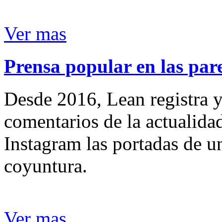
Ver mas
Prensa popular en las pare
Desde 2016, Lean registra y
comentarios de la actualida
Instagram las portadas de un
coyuntura.
Ver mas