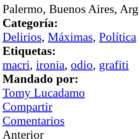
Palermo, Buenos Aires, Arg
Categoría:
Delirios
,
Máximas
,
Política
Etiquetas:
macri
,
ironia
,
odio
,
grafiti
Mandado por:
Tomy Lucadamo
Compartir
Comentarios
Anterior