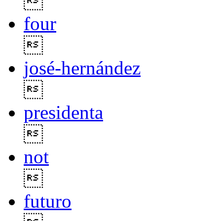

four

josé-hernández

presidenta

not

futuro