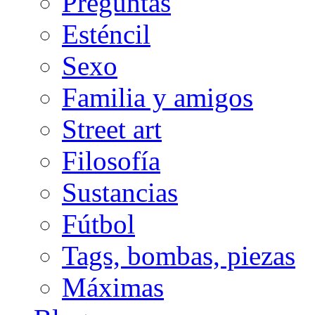
Preguntas
Esténcil
Sexo
Familia y amigos
Street art
Filosofía
Sustancias
Fútbol
Tags, bombas, piezas
Máximas