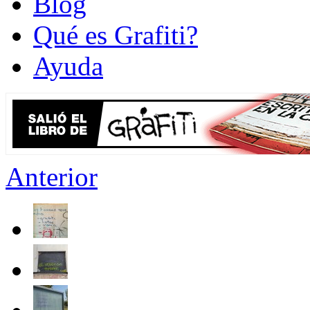
Blog
Qué es Grafiti?
Ayuda
Anterior