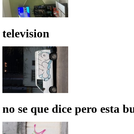
television
no se que dice pero esta b