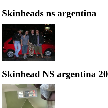
Skinheads ns argentina
Skinhead NS argentina 2