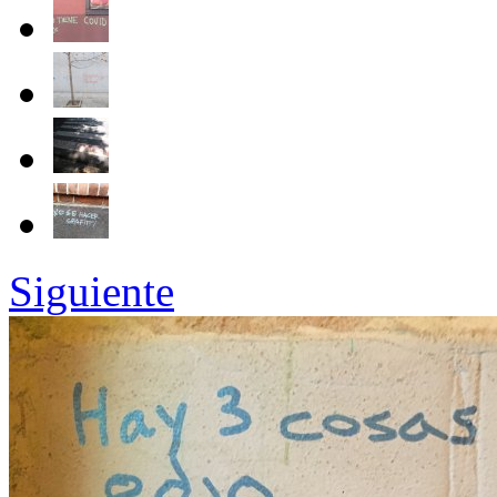
Siguiente