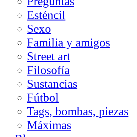
Preguntas
Esténcil
Sexo
Familia y amigos
Street art
Filosofía
Sustancias
Fútbol
Tags, bombas, piezas
Máximas