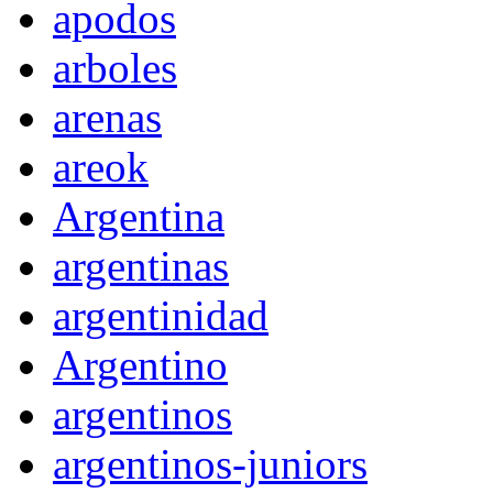
apodos
arboles
arenas
areok
Argentina
argentinas
argentinidad
Argentino
argentinos
argentinos-juniors