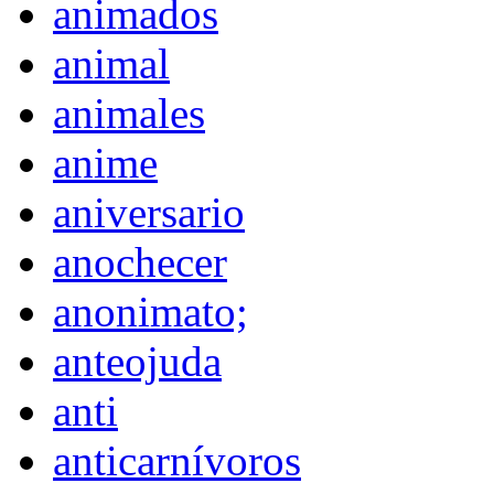
animados
animal
animales
anime
aniversario
anochecer
anonimato;
anteojuda
anti
anticarnívoros