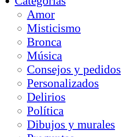
Categorias
Amor
Misticismo
Bronca
Música
Consejos y pedidos
Personalizados
Delirios
Política
Dibujos y murales