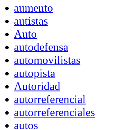
aumento
autistas
Auto
autodefensa
automovilistas
autopista
Autoridad
autorreferencial
autorreferenciales
autos