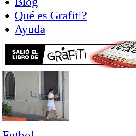
Blog
Qué es Grafiti?
Ayuda
Futbol