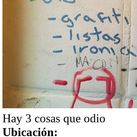
Hay 3 cosas que odio
Ubicación: