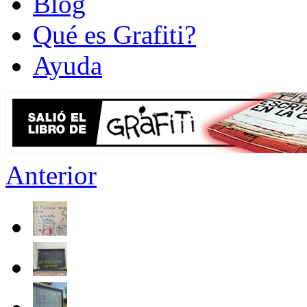
Blog
Qué es Grafiti?
Ayuda
Anterior