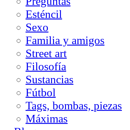
Preguntas
Esténcil
Sexo
Familia y amigos
Street art
Filosofía
Sustancias
Fútbol
Tags, bombas, piezas
Máximas