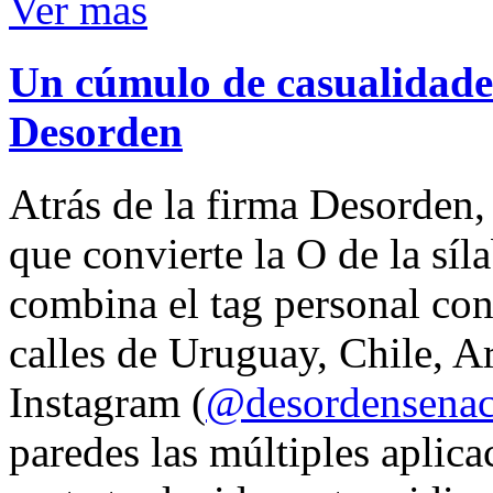
Ver mas
Un cúmulo de casualidades
Desorden
Atrás de la firma Desorden
que convierte la O de la síl
combina el tag personal con
calles de Uruguay, Chile, A
Instagram (
@desordensena
paredes las múltiples aplica