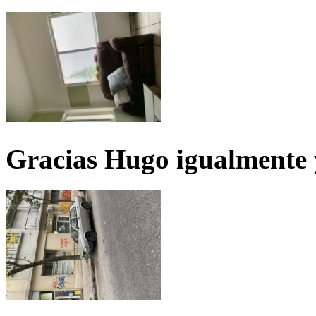
Gracias Hugo igualmente