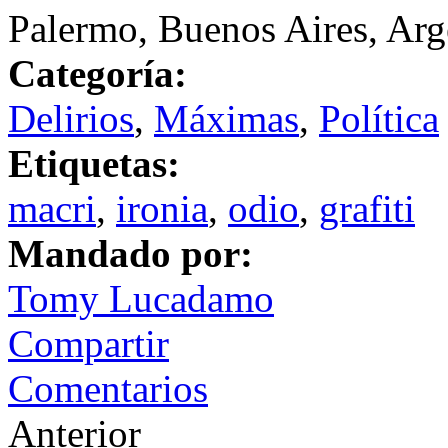
Palermo, Buenos Aires, Arg
Categoría:
Delirios
,
Máximas
,
Política
Etiquetas:
macri
,
ironia
,
odio
,
grafiti
Mandado por:
Tomy Lucadamo
Compartir
Comentarios
Anterior