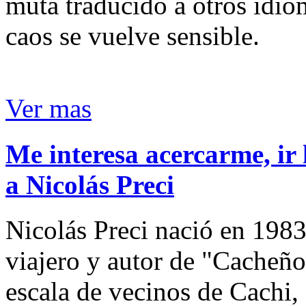
muta traducido a otros idio
caos se vuelve sensible.
Ver mas
Me interesa acercarme, ir 
a Nicolás Preci
Nicolás Preci nació en 1983
viajero y autor de "Cacheños
escala de vecinos de Cachi, 