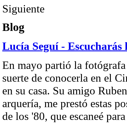
Siguiente
Blog
Lucía Seguí - Escucharás 
En mayo partió la fotógrafa
suerte de conocerla en el 
en su casa. Su amigo Ruben
arquería, me prestó estas po
de los '80, que escaneé par