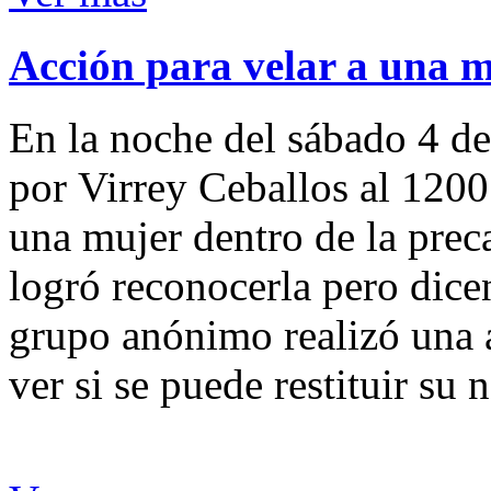
Acción para velar a una 
En la noche del sábado 4 de
por Virrey Ceballos al 1200
una mujer dentro de la preca
logró reconocerla pero dicen
grupo anónimo realizó una a
ver si se puede restituir su