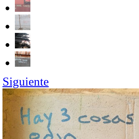
Siguiente