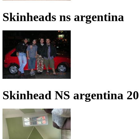
Skinheads ns argentina
Skinhead NS argentina 2