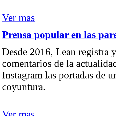
Ver mas
Prensa popular en las pare
Desde 2016, Lean registra y
comentarios de la actualida
Instagram las portadas de un
coyuntura.
Ver mas