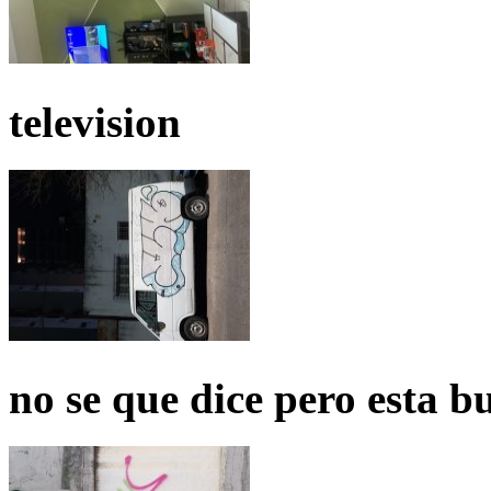
television
no se que dice pero esta b