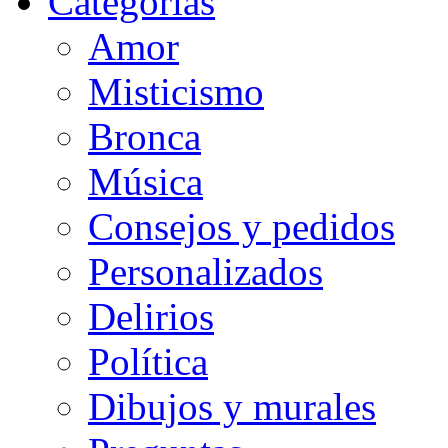
Categorias
Amor
Misticismo
Bronca
Música
Consejos y pedidos
Personalizados
Delirios
Política
Dibujos y murales