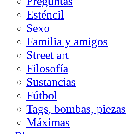
Preguntas
Esténcil
Sexo
Familia y amigos
Street art
Filosofía
Sustancias
Fútbol
Tags, bombas, piezas
Máximas