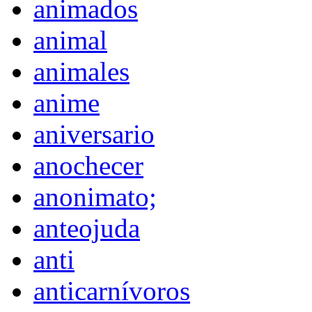
animados
animal
animales
anime
aniversario
anochecer
anonimato;
anteojuda
anti
anticarnívoros