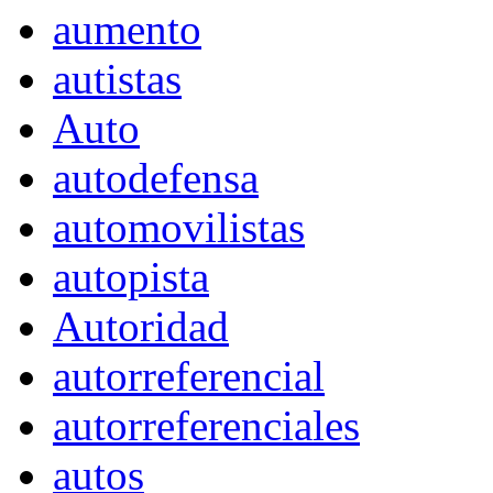
aumento
autistas
Auto
autodefensa
automovilistas
autopista
Autoridad
autorreferencial
autorreferenciales
autos