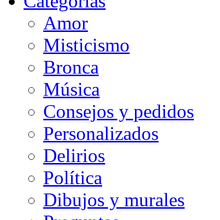
Categorias
Amor
Misticismo
Bronca
Música
Consejos y pedidos
Personalizados
Delirios
Política
Dibujos y murales