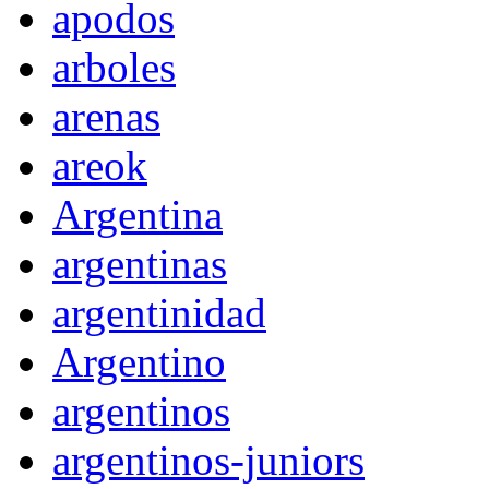
apodos
arboles
arenas
areok
Argentina
argentinas
argentinidad
Argentino
argentinos
argentinos-juniors