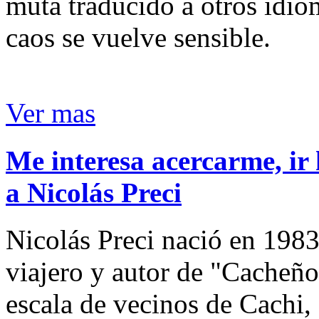
muta traducido a otros idio
caos se vuelve sensible.
Ver mas
Me interesa acercarme, ir 
a Nicolás Preci
Nicolás Preci nació en 1983
viajero y autor de "Cacheños
escala de vecinos de Cachi, 