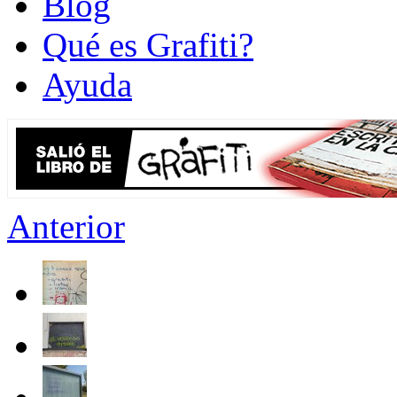
Blog
Qué es Grafiti?
Ayuda
Anterior