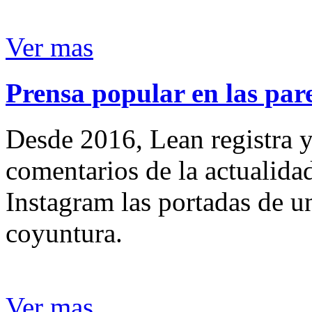
Ver mas
Prensa popular en las pare
Desde 2016, Lean registra y
comentarios de la actualida
Instagram las portadas de un
coyuntura.
Ver mas