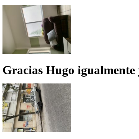
Gracias Hugo igualmente