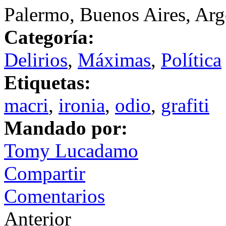
Palermo, Buenos Aires, Arg
Categoría:
Delirios
,
Máximas
,
Política
Etiquetas:
macri
,
ironia
,
odio
,
grafiti
Mandado por:
Tomy Lucadamo
Compartir
Comentarios
Anterior