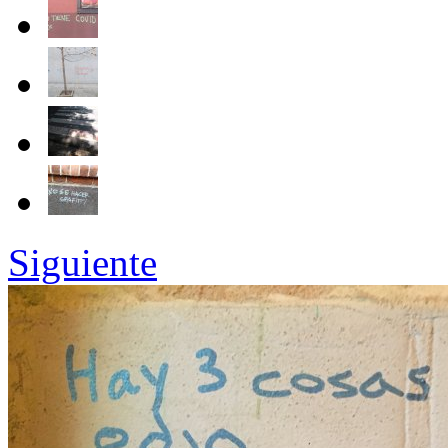
Siguiente