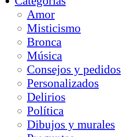
Categorias
Amor
Misticismo
Bronca
Música
Consejos y pedidos
Personalizados
Delirios
Política
Dibujos y murales