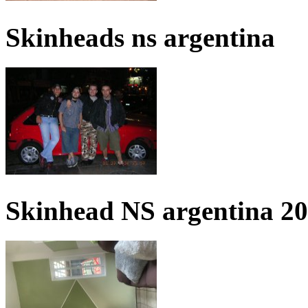
Skinheads ns argentina
Skinhead NS argentina 2