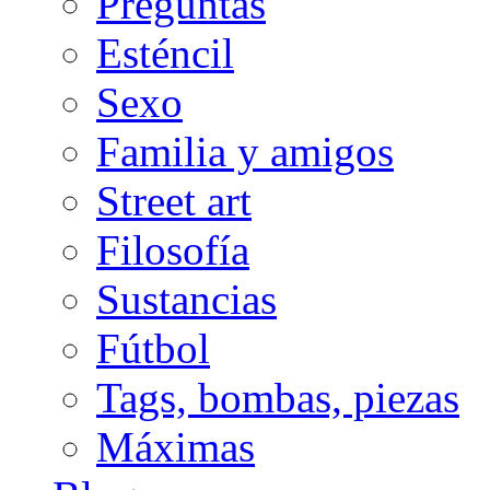
Preguntas
Esténcil
Sexo
Familia y amigos
Street art
Filosofía
Sustancias
Fútbol
Tags, bombas, piezas
Máximas