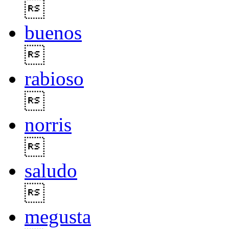

buenos

rabioso

norris

saludo

megusta