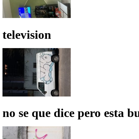
television
no se que dice pero esta b