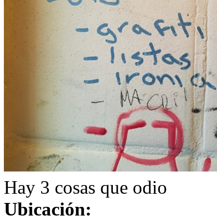
Hay 3 cosas que odio
Ubicación: