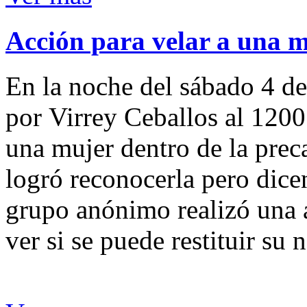
Acción para velar a una 
En la noche del sábado 4 de
por Virrey Ceballos al 1200
una mujer dentro de la preca
logró reconocerla pero dicen
grupo anónimo realizó una a
ver si se puede restituir su