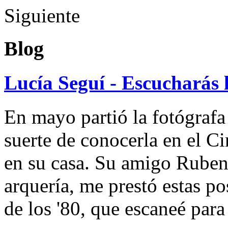
Siguiente
Blog
Lucía Seguí - Escucharás 
En mayo partió la fotógrafa
suerte de conocerla en el 
en su casa. Su amigo Ruben
arquería, me prestó estas po
de los '80, que escaneé par