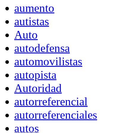
aumento
autistas
Auto
autodefensa
automovilistas
autopista
Autoridad
autorreferencial
autorreferenciales
autos