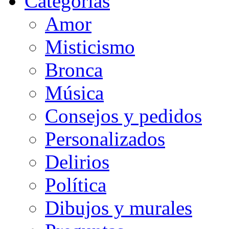
Categorias
Amor
Misticismo
Bronca
Música
Consejos y pedidos
Personalizados
Delirios
Política
Dibujos y murales