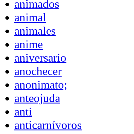
animados
animal
animales
anime
aniversario
anochecer
anonimato;
anteojuda
anti
anticarnívoros