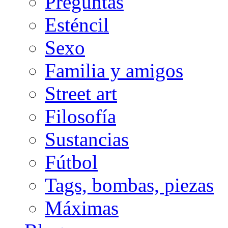
Preguntas
Esténcil
Sexo
Familia y amigos
Street art
Filosofía
Sustancias
Fútbol
Tags, bombas, piezas
Máximas