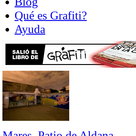
Blog
Qué es Grafiti?
Ayuda
Mares. Patio de Aldana