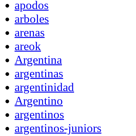
apodos
arboles
arenas
areok
Argentina
argentinas
argentinidad
Argentino
argentinos
argentinos-juniors