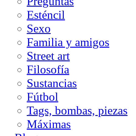
Preguntas
Esténcil
Sexo
Familia y amigos
Street art
Filosofía
Sustancias
Fútbol
Tags, bombas, piezas
Máximas