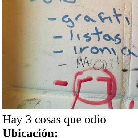
Hay 3 cosas que odio
Ubicación: