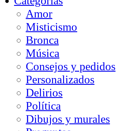
Categorias
Amor
Misticismo
Bronca
Música
Consejos y pedidos
Personalizados
Delirios
Política
Dibujos y murales