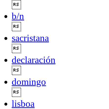

b/n

sacristana

declaración

domingo

lisboa