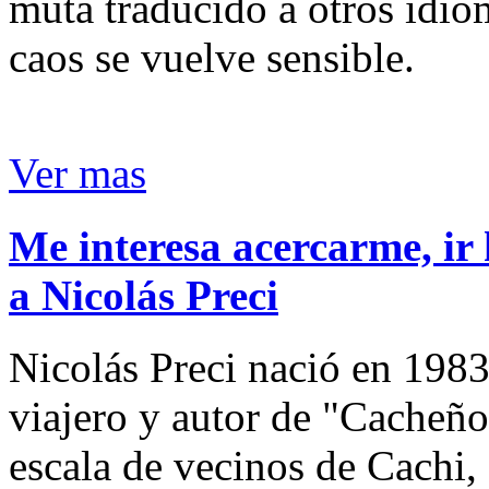
muta traducido a otros idio
caos se vuelve sensible.
Ver mas
Me interesa acercarme, ir 
a Nicolás Preci
Nicolás Preci nació en 1983
viajero y autor de "Cacheños
escala de vecinos de Cachi, 