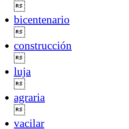

bicentenario

construcción

luja

agraria

vacilar