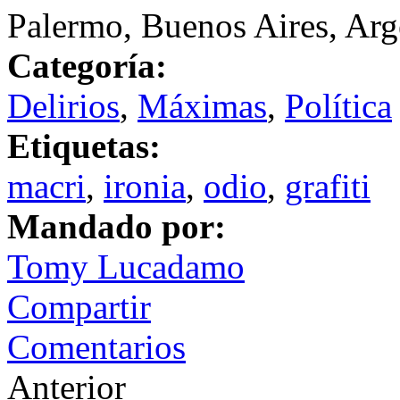
Palermo, Buenos Aires, Arg
Categoría:
Delirios
,
Máximas
,
Política
Etiquetas:
macri
,
ironia
,
odio
,
grafiti
Mandado por:
Tomy Lucadamo
Compartir
Comentarios
Anterior