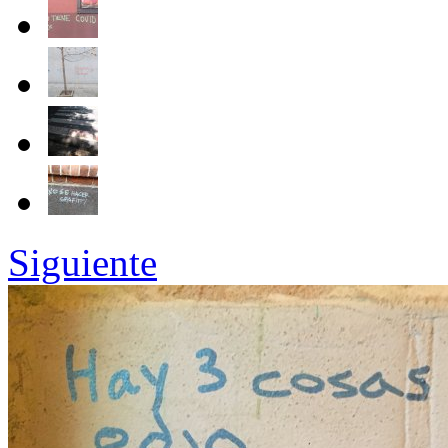
Siguiente