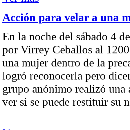
Acción para velar a una 
En la noche del sábado 4 de
por Virrey Ceballos al 1200
una mujer dentro de la preca
logró reconocerla pero dicen
grupo anónimo realizó una a
ver si se puede restituir su