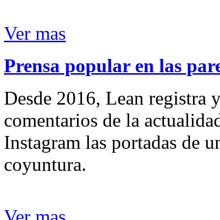
Ver mas
Prensa popular en las pare
Desde 2016, Lean registra y
comentarios de la actualida
Instagram las portadas de un
coyuntura.
Ver mas