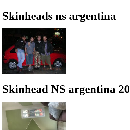
Skinheads ns argentina
Skinhead NS argentina 2