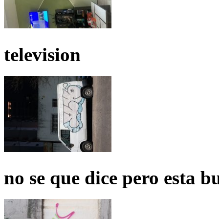
television
no se que dice pero esta b