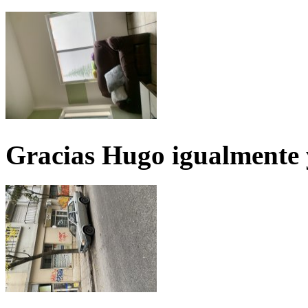
Gracias Hugo igualmente