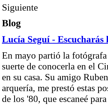
Siguiente
Blog
Lucía Seguí - Escucharás 
En mayo partió la fotógrafa
suerte de conocerla en el 
en su casa. Su amigo Ruben
arquería, me prestó estas po
de los '80, que escaneé par