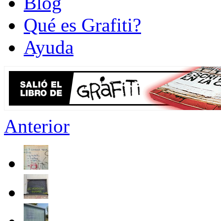
Blog
Qué es Grafiti?
Ayuda
Anterior