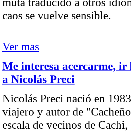
muta traducido a otros idio
caos se vuelve sensible.
Ver mas
Me interesa acercarme, ir 
a Nicolás Preci
Nicolás Preci nació en 1983
viajero y autor de "Cacheños
escala de vecinos de Cachi, 