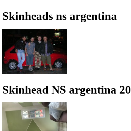
Skinheads ns argentina
Skinhead NS argentina 2