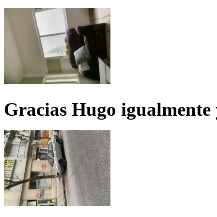
Gracias Hugo igualmente