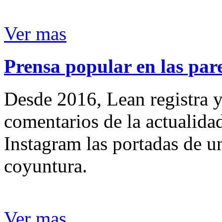
Ver mas
Prensa popular en las pare
Desde 2016, Lean registra y
comentarios de la actualida
Instagram las portadas de un
coyuntura.
Ver mas