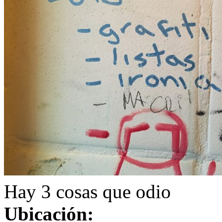
Hay 3 cosas que odio
Ubicación: