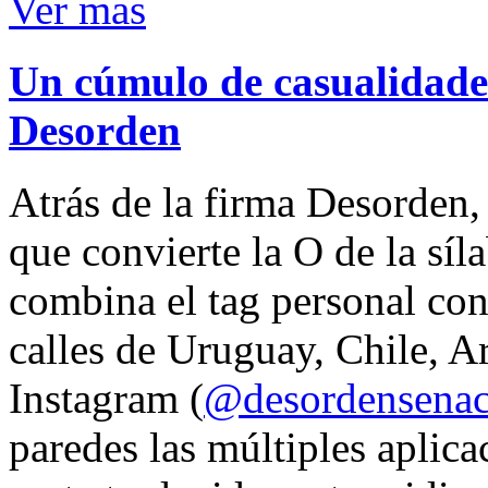
Ver mas
Un cúmulo de casualidades
Desorden
Atrás de la firma Desorden
que convierte la O de la síl
combina el tag personal con
calles de Uruguay, Chile, A
Instagram (
@desordensena
paredes las múltiples aplica