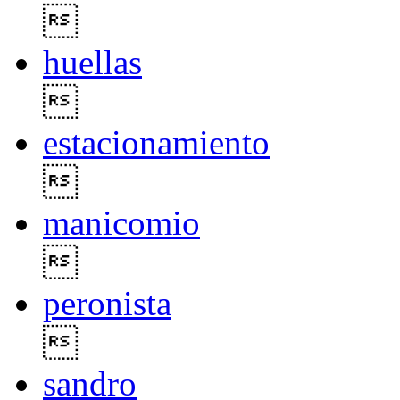

huellas

estacionamiento

manicomio

peronista

sandro