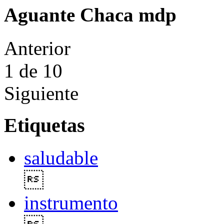
Aguante Chaca mdp
Anterior
1
de 10
Siguiente
Etiquetas
saludable

instrumento