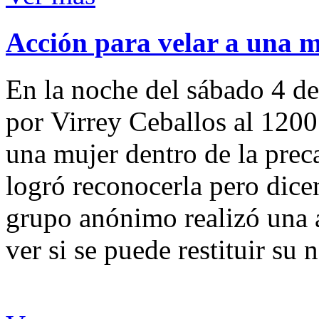
Acción para velar a una 
En la noche del sábado 4 de
por Virrey Ceballos al 1200
una mujer dentro de la preca
logró reconocerla pero dicen
grupo anónimo realizó una a
ver si se puede restituir su