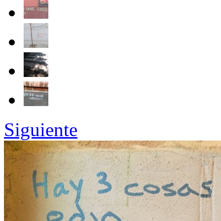
Siguiente