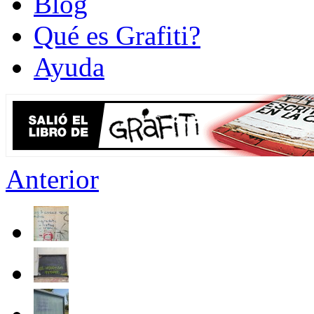
Blog
Qué es Grafiti?
Ayuda
Anterior