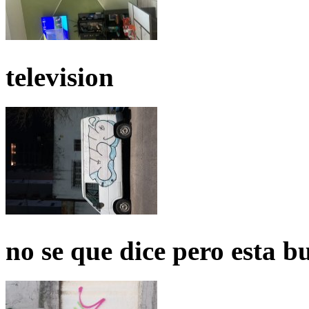
television
no se que dice pero esta b