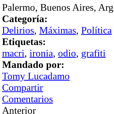
Palermo, Buenos Aires, Arg
Categoría:
Delirios
,
Máximas
,
Política
Etiquetas:
macri
,
ironia
,
odio
,
grafiti
Mandado por:
Tomy Lucadamo
Compartir
Comentarios
Anterior