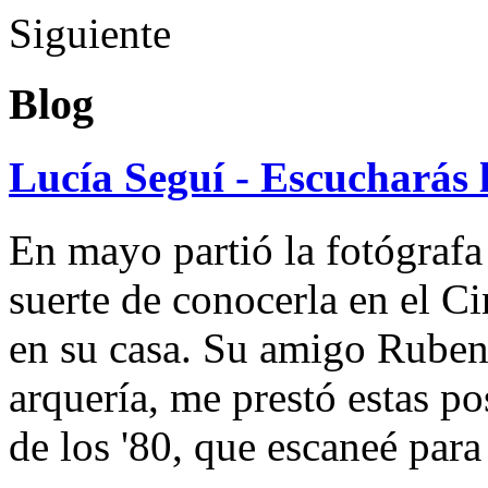
Siguiente
Blog
Lucía Seguí - Escucharás 
En mayo partió la fotógrafa
suerte de conocerla en el 
en su casa. Su amigo Ruben
arquería, me prestó estas po
de los '80, que escaneé par