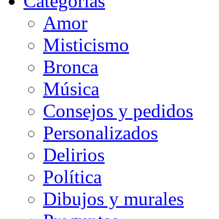
Categorias
Amor
Misticismo
Bronca
Música
Consejos y pedidos
Personalizados
Delirios
Política
Dibujos y murales