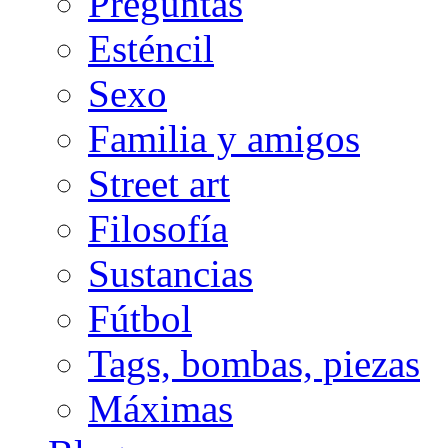
Preguntas
Esténcil
Sexo
Familia y amigos
Street art
Filosofía
Sustancias
Fútbol
Tags, bombas, piezas
Máximas