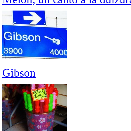
Gibson