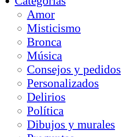
Categorias
Amor
Misticismo
Bronca
Música
Consejos y pedidos
Personalizados
Delirios
Política
Dibujos y murales