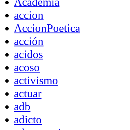
Academia
accion
AccionPoetica
acción
acidos
acoso
activismo
actuar
adb
adicto