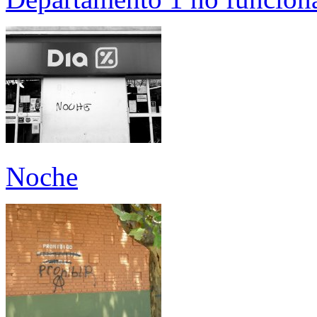
Noche