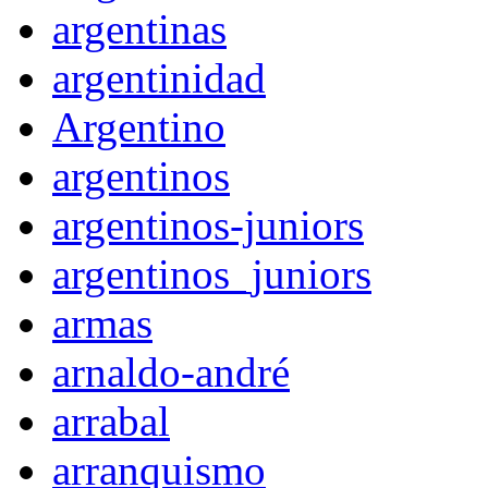
argentinas
argentinidad
Argentino
argentinos
argentinos-juniors
argentinos_juniors
armas
arnaldo-andré
arrabal
arranquismo