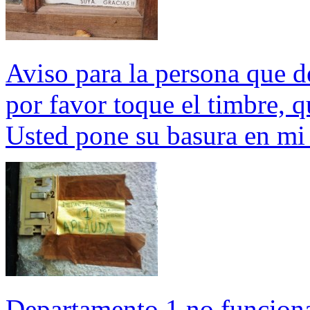
Aviso para la persona que d
por favor toque el timbre, 
Usted pone su basura en mi
Departamento 1 no funcion