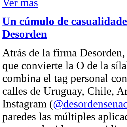
Ver mas
Un cúmulo de casualidades
Desorden
Atrás de la firma Desorden
que convierte la O de la síl
combina el tag personal con
calles de Uruguay, Chile, A
Instagram (
@desordensena
paredes las múltiples aplica