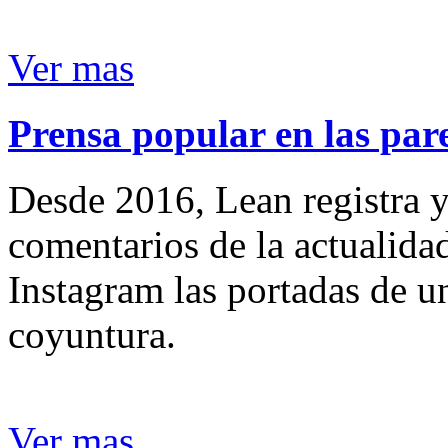
Ver mas
Prensa popular en las pare
Desde 2016, Lean registra y
comentarios de la actualida
Instagram las portadas de un
coyuntura.
Ver mas