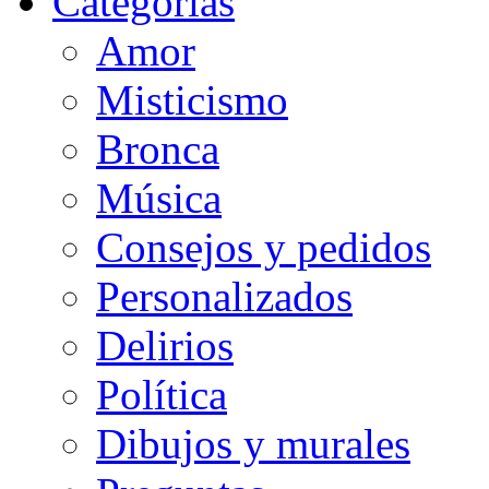
Categorias
Amor
Misticismo
Bronca
Música
Consejos y pedidos
Personalizados
Delirios
Política
Dibujos y murales