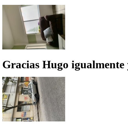
Gracias Hugo igualmente