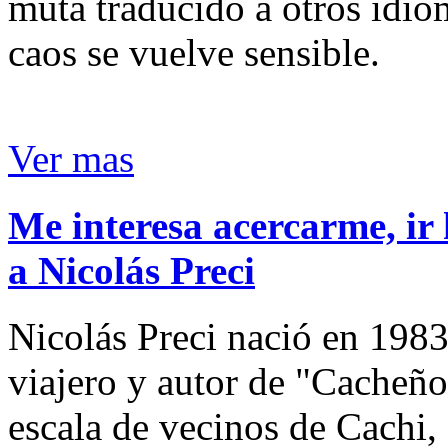
muta traducido a otros idio
caos se vuelve sensible.
Ver mas
Me interesa acercarme, ir 
a Nicolás Preci
Nicolás Preci nació en 1983
viajero y autor de "Cacheños
escala de vecinos de Cachi, 