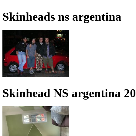
Skinheads ns argentina
Skinhead NS argentina 2