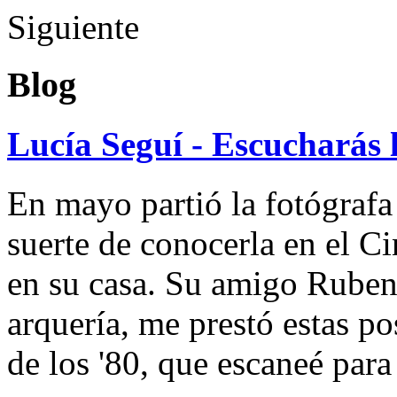
Siguiente
Blog
Lucía Seguí - Escucharás 
En mayo partió la fotógrafa
suerte de conocerla en el 
en su casa. Su amigo Ruben
arquería, me prestó estas po
de los '80, que escaneé par