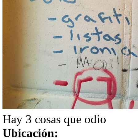
Hay 3 cosas que odio
Ubicación: