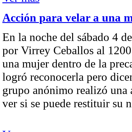
Acción para velar a una 
En la noche del sábado 4 de
por Virrey Ceballos al 1200
una mujer dentro de la preca
logró reconocerla pero dicen
grupo anónimo realizó una a
ver si se puede restituir su