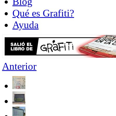
Blog
Qué es Grafiti?
Ayuda
Anterior