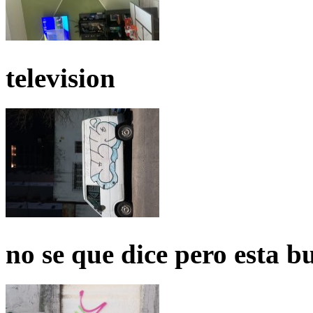
television
no se que dice pero esta b