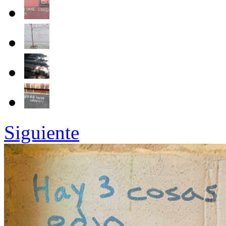
Siguiente