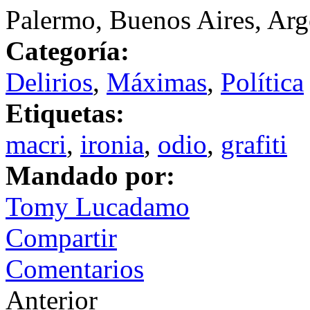
Palermo, Buenos Aires, Arg
Categoría:
Delirios
,
Máximas
,
Política
Etiquetas:
macri
,
ironia
,
odio
,
grafiti
Mandado por:
Tomy Lucadamo
Compartir
Comentarios
Anterior