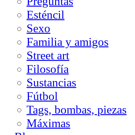
Preguntas
Esténcil
Sexo
Familia y amigos
Street art
Filosofía
Sustancias
Fútbol
Tags, bombas, piezas
Máximas