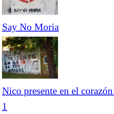
Say No Moria
Nico presente en el corazón
1