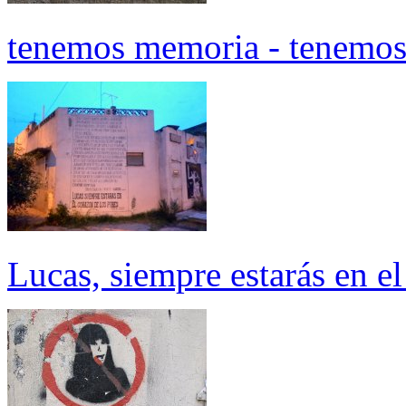
tenemos memoria - tenemos
Lucas, siempre estarás en el