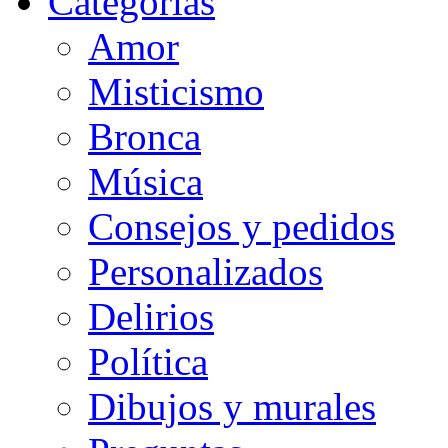
Categorias
Amor
Misticismo
Bronca
Música
Consejos y pedidos
Personalizados
Delirios
Política
Dibujos y murales