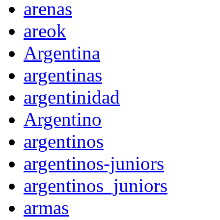
arenas
areok
Argentina
argentinas
argentinidad
Argentino
argentinos
argentinos-juniors
argentinos_juniors
armas