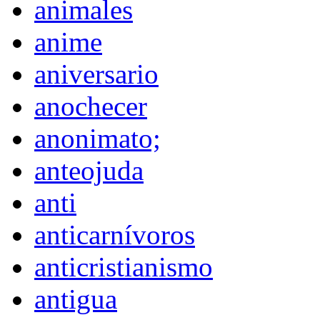
animales
anime
aniversario
anochecer
anonimato;
anteojuda
anti
anticarnívoros
anticristianismo
antigua