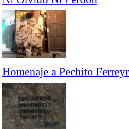
Homenaje a Pechito Ferrey