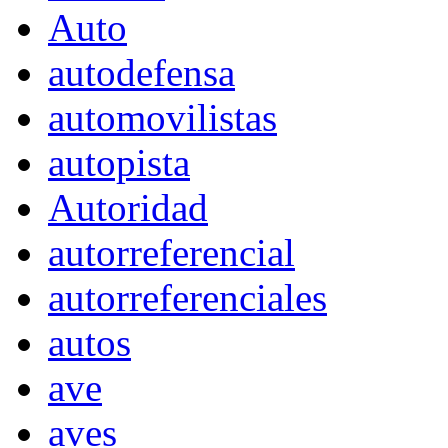
Auto
autodefensa
automovilistas
autopista
Autoridad
autorreferencial
autorreferenciales
autos
ave
aves