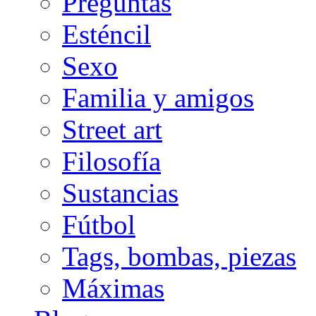
Preguntas
Esténcil
Sexo
Familia y amigos
Street art
Filosofía
Sustancias
Fútbol
Tags, bombas, piezas
Máximas