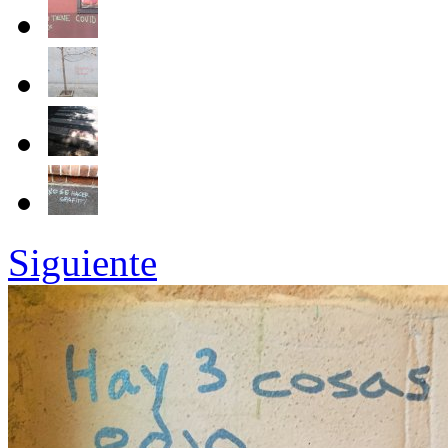
Siguiente