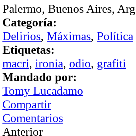
Palermo, Buenos Aires, Arg
Categoría:
Delirios
,
Máximas
,
Política
Etiquetas:
macri
,
ironia
,
odio
,
grafiti
Mandado por:
Tomy Lucadamo
Compartir
Comentarios
Anterior