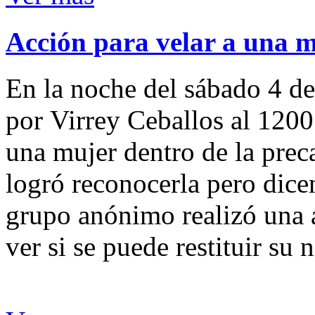
Acción para velar a una 
En la noche del sábado 4 de
por Virrey Ceballos al 1200
una mujer dentro de la preca
logró reconocerla pero dicen
grupo anónimo realizó una a
ver si se puede restituir su