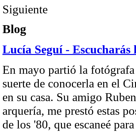
Siguiente
Blog
Lucía Seguí - Escucharás 
En mayo partió la fotógrafa
suerte de conocerla en el 
en su casa. Su amigo Ruben
arquería, me prestó estas po
de los '80, que escaneé par