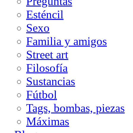
Preguntas
Esténcil
Sexo
Familia y amigos
Street art
Filosofía
Sustancias
Fútbol
Tags, bombas, piezas
Máximas