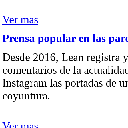
Ver mas
Prensa popular en las pare
Desde 2016, Lean registra y
comentarios de la actualida
Instagram las portadas de un
coyuntura.
Ver mas