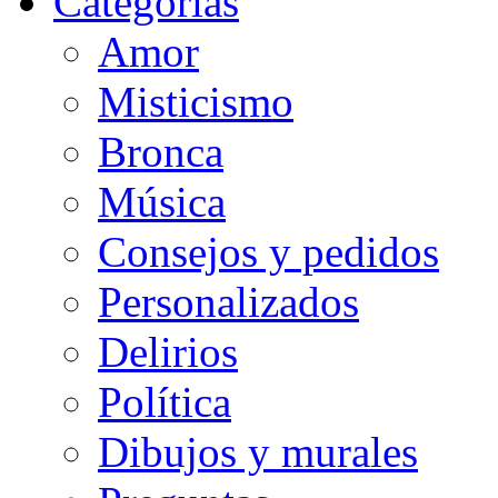
Categorias
Amor
Misticismo
Bronca
Música
Consejos y pedidos
Personalizados
Delirios
Política
Dibujos y murales