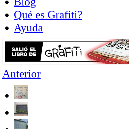
Blog
Qué es Grafiti?
Ayuda
Anterior