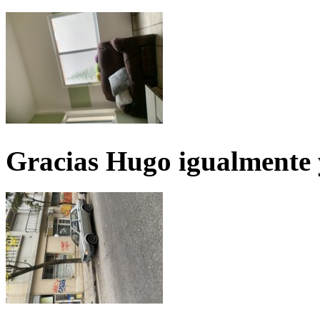
Gracias Hugo igualmente