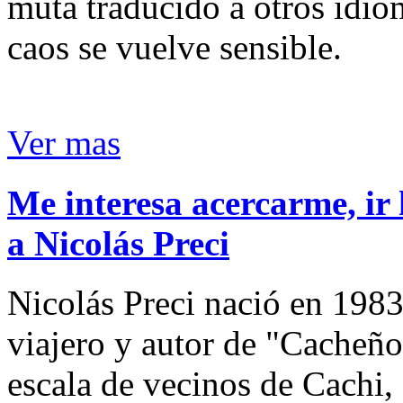
muta traducido a otros idio
caos se vuelve sensible.
Ver mas
Me interesa acercarme, ir 
a Nicolás Preci
Nicolás Preci nació en 1983
viajero y autor de "Cacheños
escala de vecinos de Cachi, 