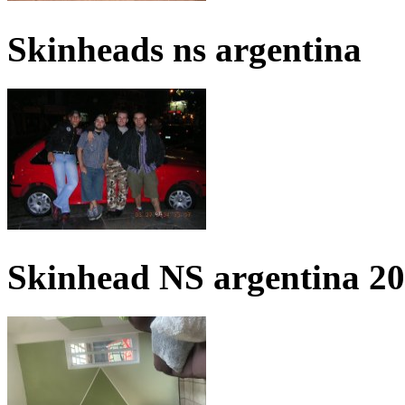
Skinheads ns argentina
Skinhead NS argentina 2