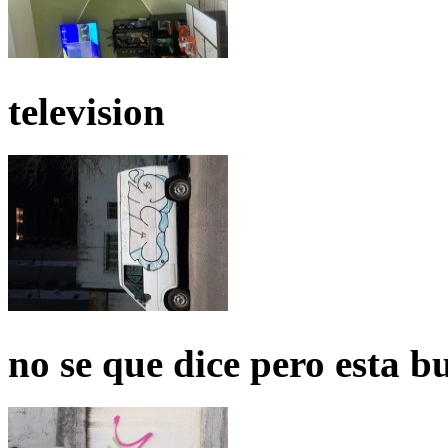
television
no se que dice pero esta b