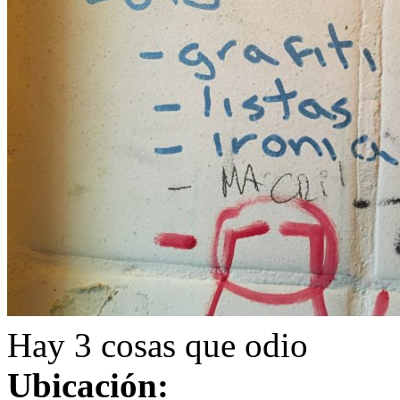
Hay 3 cosas que odio
Ubicación: