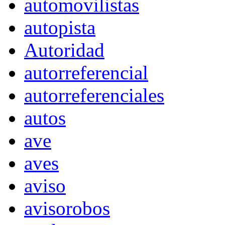
automovilistas
autopista
Autoridad
autorreferencial
autorreferenciales
autos
ave
aves
aviso
avisorobos