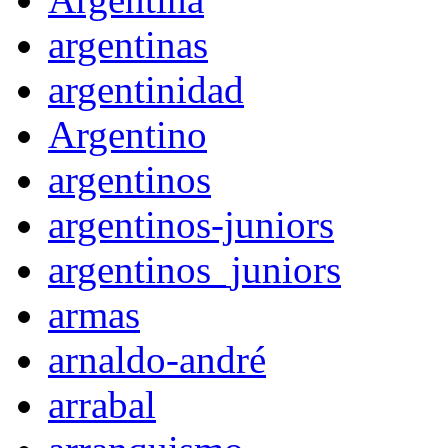
argentinas
argentinidad
Argentino
argentinos
argentinos-juniors
argentinos_juniors
armas
arnaldo-andré
arrabal