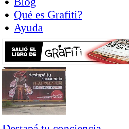
Blog
Qué es Grafiti?
Ayuda
Destapá tu conciencia