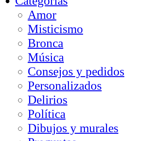
Categorias
Amor
Misticismo
Bronca
Música
Consejos y pedidos
Personalizados
Delirios
Política
Dibujos y murales