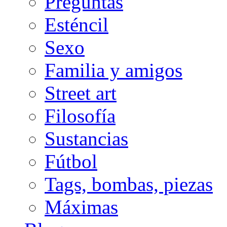
Preguntas
Esténcil
Sexo
Familia y amigos
Street art
Filosofía
Sustancias
Fútbol
Tags, bombas, piezas
Máximas