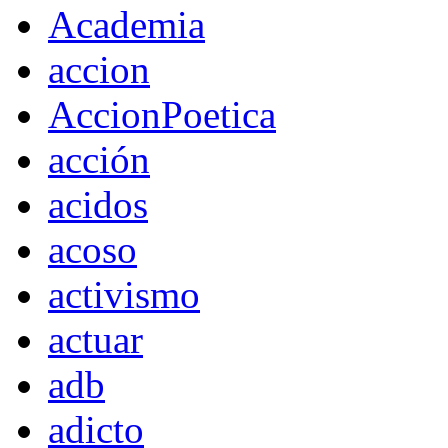
Academia
accion
AccionPoetica
acción
acidos
acoso
activismo
actuar
adb
adicto