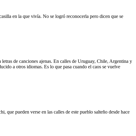
asilla en la que vivía. No se logró reconocerla pero dicen que se
 letras de canciones ajenas. En calles de Uruguay, Chile, Argentina y
aducido a otros idiomas. Es lo que pasa cuando el caos se vuelve
hi, que pueden verse en las calles de este pueblo salteño desde hace