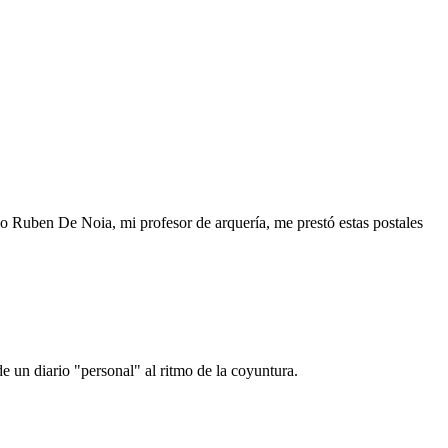
o Ruben De Noia, mi profesor de arquería, me prestó estas postales
e un diario "personal" al ritmo de la coyuntura.