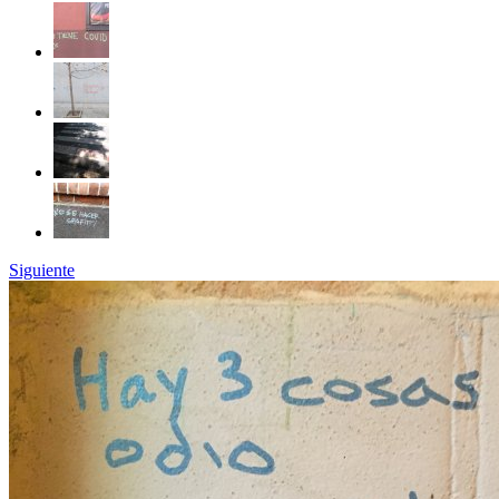
Siguiente