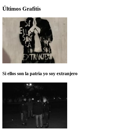
Últimos Grafitis
Si ellos son la patria yo soy extranjero