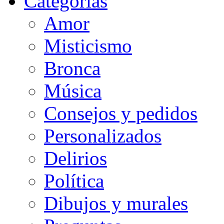
Categorias
Amor
Misticismo
Bronca
Música
Consejos y pedidos
Personalizados
Delirios
Política
Dibujos y murales