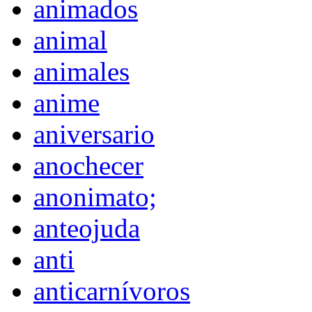
animados
animal
animales
anime
aniversario
anochecer
anonimato;
anteojuda
anti
anticarnívoros