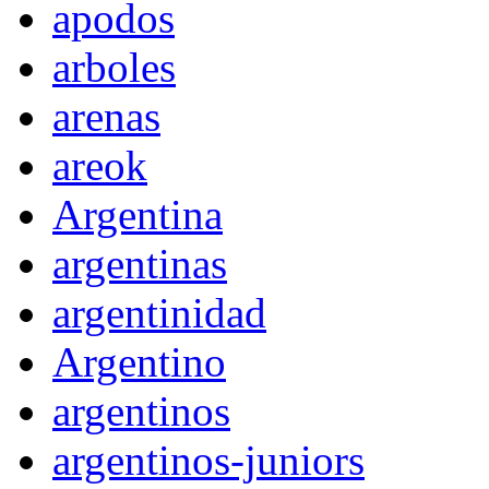
apodos
arboles
arenas
areok
Argentina
argentinas
argentinidad
Argentino
argentinos
argentinos-juniors