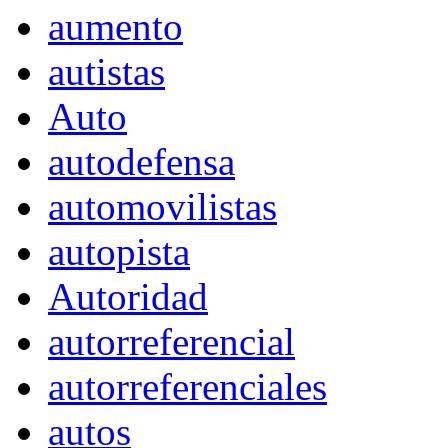
aumento
autistas
Auto
autodefensa
automovilistas
autopista
Autoridad
autorreferencial
autorreferenciales
autos