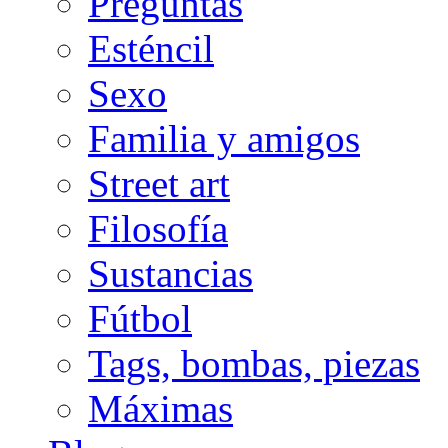
Preguntas
Esténcil
Sexo
Familia y amigos
Street art
Filosofía
Sustancias
Fútbol
Tags, bombas, piezas
Máximas