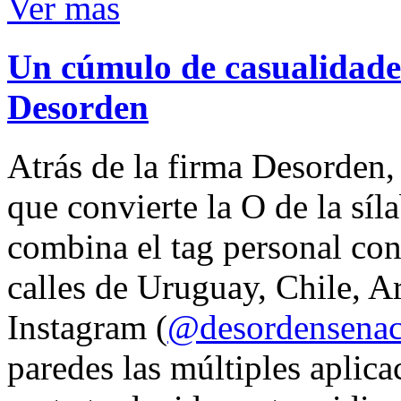
Ver mas
Un cúmulo de casualidades
Desorden
Atrás de la firma Desorden
que convierte la O de la síl
combina el tag personal con
calles de Uruguay, Chile, A
Instagram (
@desordensena
paredes las múltiples aplica