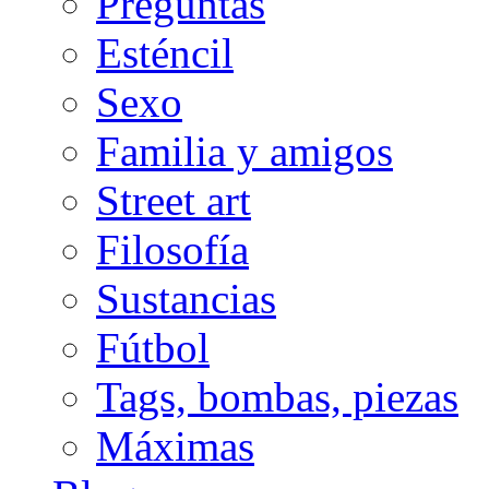
Preguntas
Esténcil
Sexo
Familia y amigos
Street art
Filosofía
Sustancias
Fútbol
Tags, bombas, piezas
Máximas