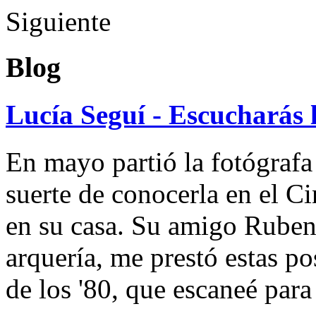
Siguiente
Blog
Lucía Seguí - Escucharás 
En mayo partió la fotógrafa
suerte de conocerla en el 
en su casa. Su amigo Ruben
arquería, me prestó estas po
de los '80, que escaneé par