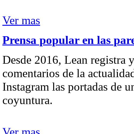
Ver mas
Prensa popular en las pare
Desde 2016, Lean registra y
comentarios de la actualida
Instagram las portadas de un
coyuntura.
Ver mas