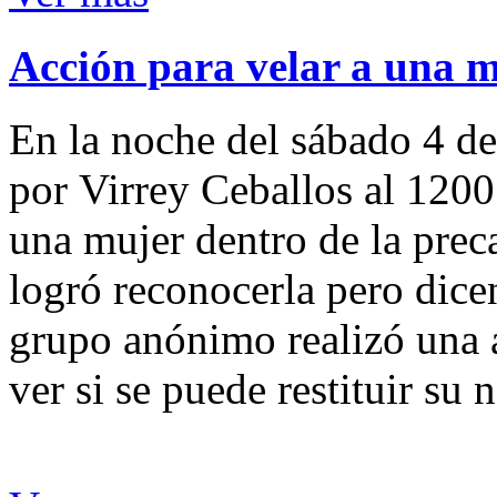
Acción para velar a una 
En la noche del sábado 4 de
por Virrey Ceballos al 1200
una mujer dentro de la preca
logró reconocerla pero dicen
grupo anónimo realizó una a
ver si se puede restituir su