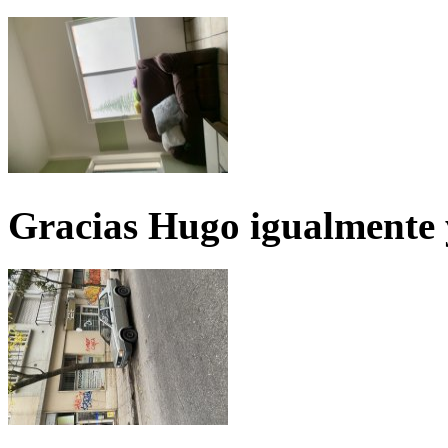
Gracias Hugo igualmente