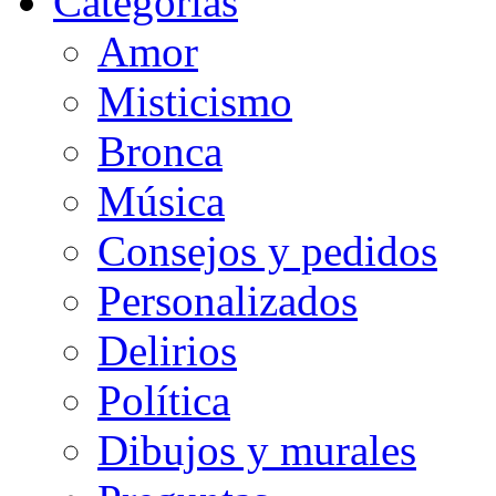
Categorias
Amor
Misticismo
Bronca
Música
Consejos y pedidos
Personalizados
Delirios
Política
Dibujos y murales