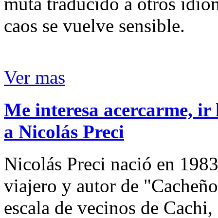
muta traducido a otros idio
caos se vuelve sensible.
Ver mas
Me interesa acercarme, ir 
a Nicolás Preci
Nicolás Preci nació en 1983
viajero y autor de "Cacheños
escala de vecinos de Cachi, 