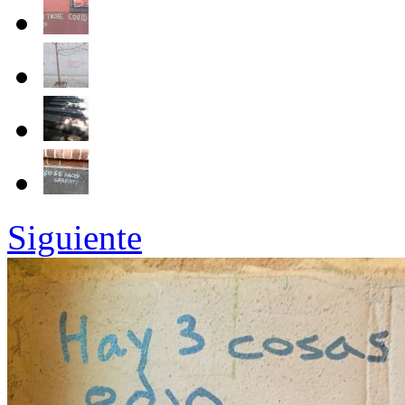
Siguiente