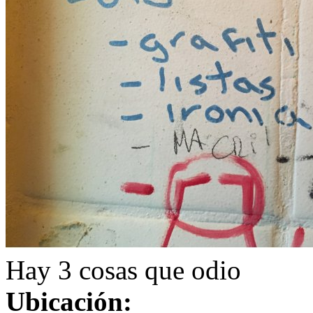
Hay 3 cosas que odio
Ubicación: