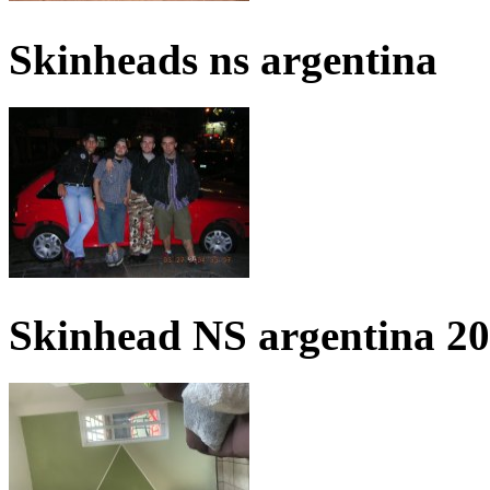
Skinheads ns argentina
Skinhead NS argentina 2