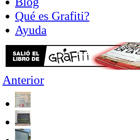
Blog
Qué es Grafiti?
Ayuda
Anterior