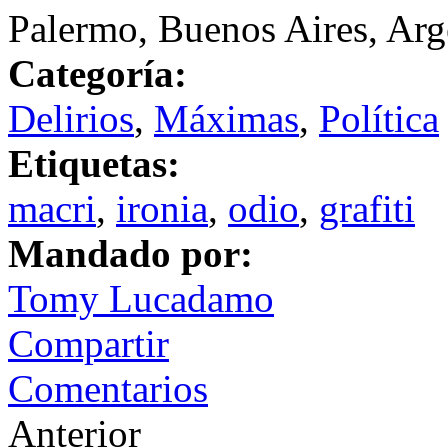
Palermo, Buenos Aires, Arg
Categoría:
Delirios
,
Máximas
,
Política
Etiquetas:
macri
,
ironia
,
odio
,
grafiti
Mandado por:
Tomy Lucadamo
Compartir
Comentarios
Anterior