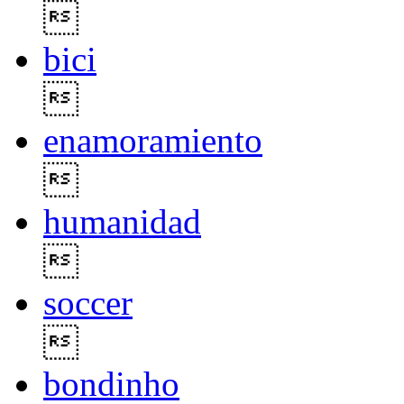

bici

enamoramiento

humanidad

soccer

bondinho