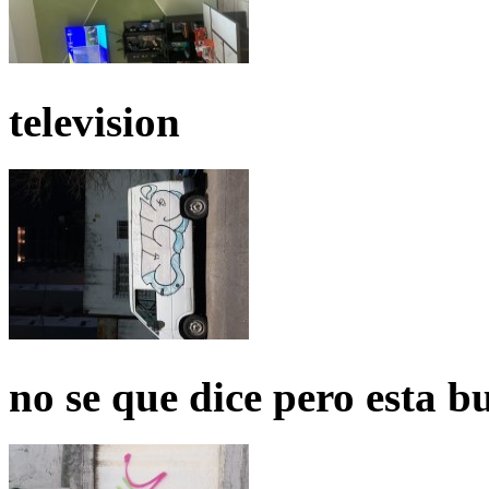
television
no se que dice pero esta b