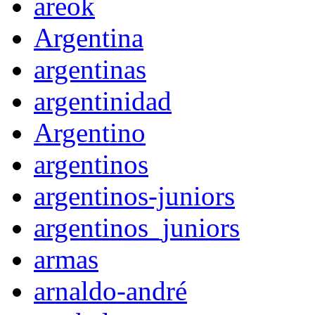
areok
Argentina
argentinas
argentinidad
Argentino
argentinos
argentinos-juniors
argentinos_juniors
armas
arnaldo-andré