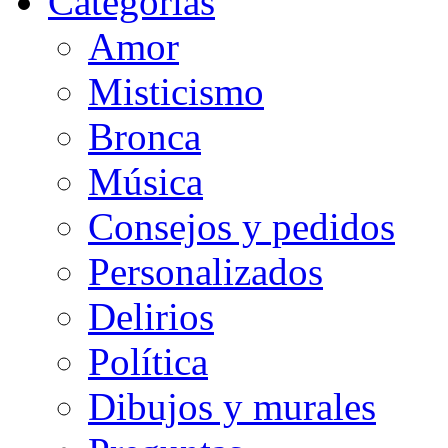
Categorias
Amor
Misticismo
Bronca
Música
Consejos y pedidos
Personalizados
Delirios
Política
Dibujos y murales