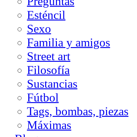
Preguntas
Esténcil
Sexo
Familia y amigos
Street art
Filosofía
Sustancias
Fútbol
Tags, bombas, piezas
Máximas