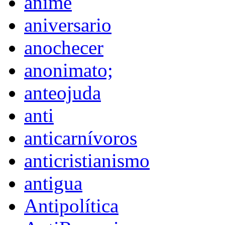
anime
aniversario
anochecer
anonimato;
anteojuda
anti
anticarnívoros
anticristianismo
antigua
Antipolítica