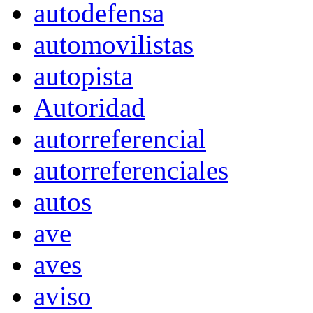
autodefensa
automovilistas
autopista
Autoridad
autorreferencial
autorreferenciales
autos
ave
aves
aviso