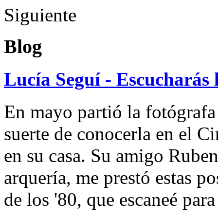
Siguiente
Blog
Lucía Seguí - Escucharás 
En mayo partió la fotógrafa
suerte de conocerla en el 
en su casa. Su amigo Ruben
arquería, me prestó estas po
de los '80, que escaneé par