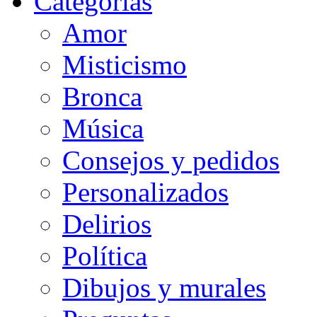
Categorias
Amor
Misticismo
Bronca
Música
Consejos y pedidos
Personalizados
Delirios
Política
Dibujos y murales