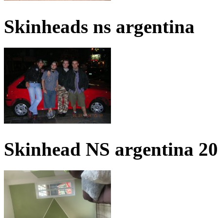
Skinheads ns argentina
Skinhead NS argentina 2