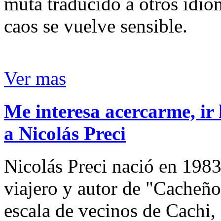
muta traducido a otros idio
caos se vuelve sensible.
Ver mas
Me interesa acercarme, ir 
a Nicolás Preci
Nicolás Preci nació en 1983
viajero y autor de "Cacheños
escala de vecinos de Cachi, 