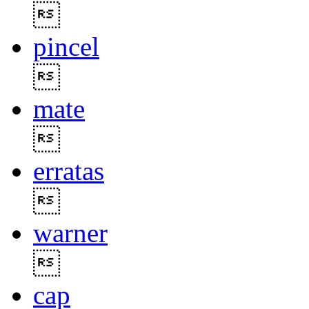

pincel

mate

erratas

warner

cap