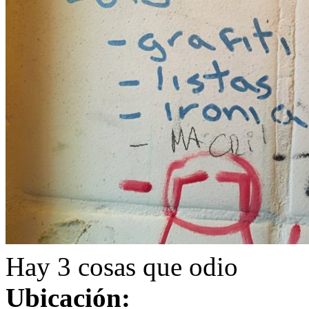
Hay 3 cosas que odio
Ubicación: