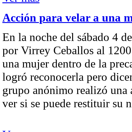
Acción para velar a una 
En la noche del sábado 4 de
por Virrey Ceballos al 1200
una mujer dentro de la preca
logró reconocerla pero dicen
grupo anónimo realizó una a
ver si se puede restituir su