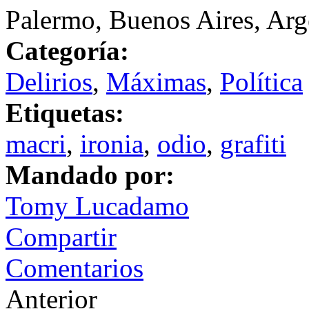
Palermo, Buenos Aires, Arg
Categoría:
Delirios
,
Máximas
,
Política
Etiquetas:
macri
,
ironia
,
odio
,
grafiti
Mandado por:
Tomy Lucadamo
Compartir
Comentarios
Anterior