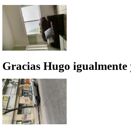
Gracias Hugo igualmente