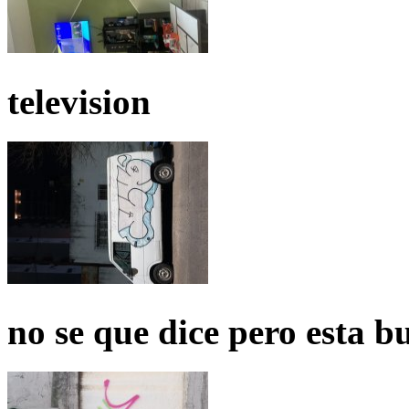
television
no se que dice pero esta b