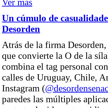
Ver mas
Un cúmulo de casualidades
Desorden
Atrás de la firma Desorden
que convierte la O de la síl
combina el tag personal con
calles de Uruguay, Chile, A
Instagram (
@desordensena
paredes las múltiples aplica