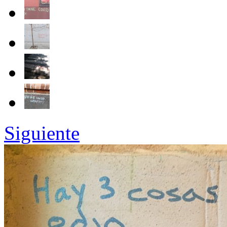
Siguiente