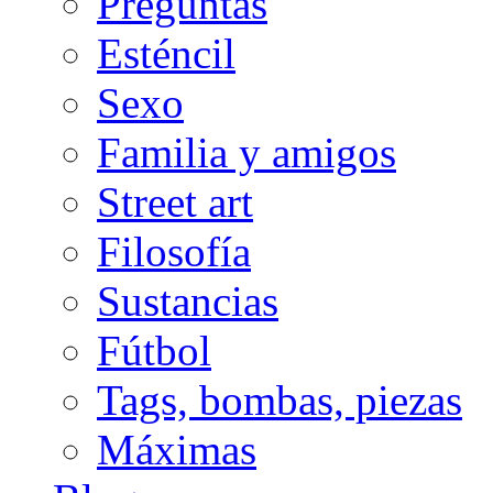
Preguntas
Esténcil
Sexo
Familia y amigos
Street art
Filosofía
Sustancias
Fútbol
Tags, bombas, piezas
Máximas