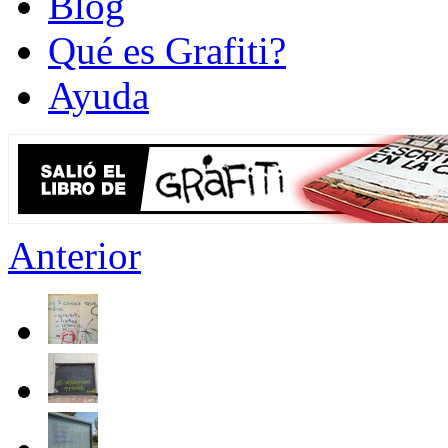
Blog
Qué es Grafiti?
Ayuda
Anterior