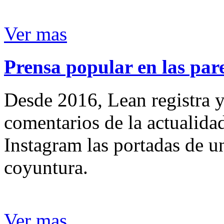
Ver mas
Prensa popular en las pare
Desde 2016, Lean registra y
comentarios de la actualida
Instagram las portadas de un
coyuntura.
Ver mas