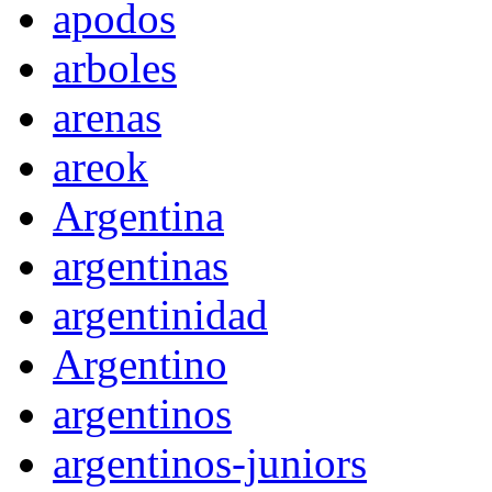
apodos
arboles
arenas
areok
Argentina
argentinas
argentinidad
Argentino
argentinos
argentinos-juniors