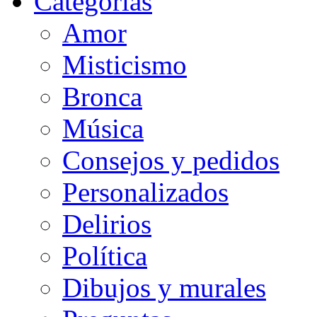
Categorias
Amor
Misticismo
Bronca
Música
Consejos y pedidos
Personalizados
Delirios
Política
Dibujos y murales