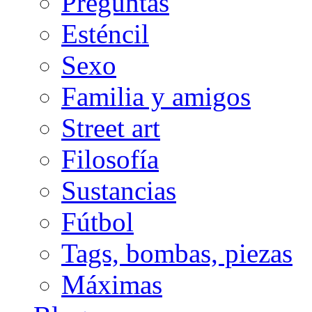
Preguntas
Esténcil
Sexo
Familia y amigos
Street art
Filosofía
Sustancias
Fútbol
Tags, bombas, piezas
Máximas