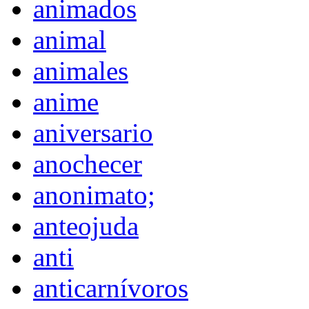
animados
animal
animales
anime
aniversario
anochecer
anonimato;
anteojuda
anti
anticarnívoros