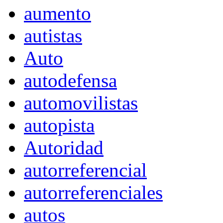
aumento
autistas
Auto
autodefensa
automovilistas
autopista
Autoridad
autorreferencial
autorreferenciales
autos