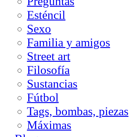
Preguntas
Esténcil
Sexo
Familia y amigos
Street art
Filosofía
Sustancias
Fútbol
Tags, bombas, piezas
Máximas