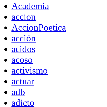
Academia
accion
AccionPoetica
acción
acidos
acoso
activismo
actuar
adb
adicto