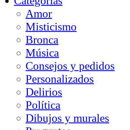
Categorias
Amor
Misticismo
Bronca
Música
Consejos y pedidos
Personalizados
Delirios
Política
Dibujos y murales