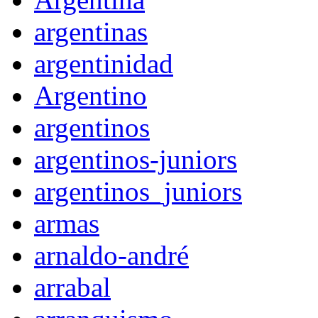
argentinas
argentinidad
Argentino
argentinos
argentinos-juniors
argentinos_juniors
armas
arnaldo-andré
arrabal