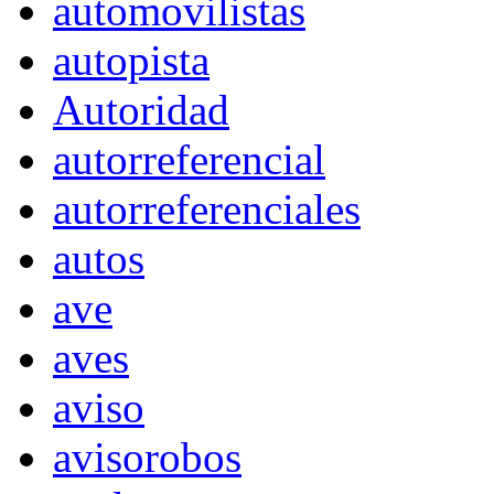
automovilistas
autopista
Autoridad
autorreferencial
autorreferenciales
autos
ave
aves
aviso
avisorobos