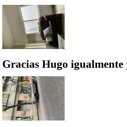
Gracias Hugo igualmente