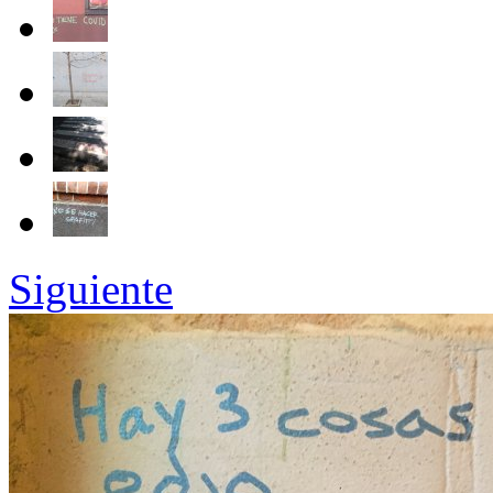
Siguiente