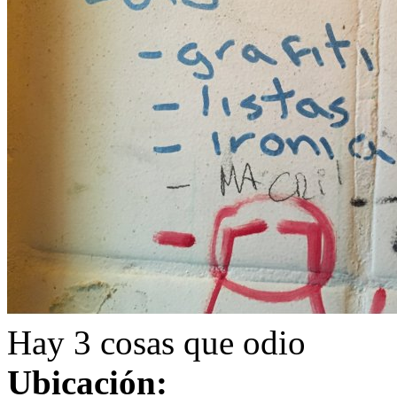
Hay 3 cosas que odio
Ubicación: