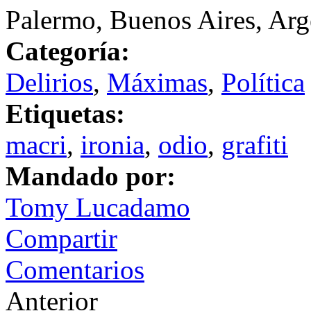
Palermo, Buenos Aires, Arg
Categoría:
Delirios
,
Máximas
,
Política
Etiquetas:
macri
,
ironia
,
odio
,
grafiti
Mandado por:
Tomy Lucadamo
Compartir
Comentarios
Anterior