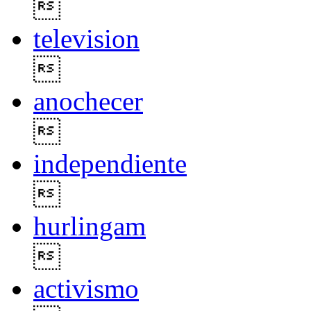

television

anochecer

independiente

hurlingam

activismo