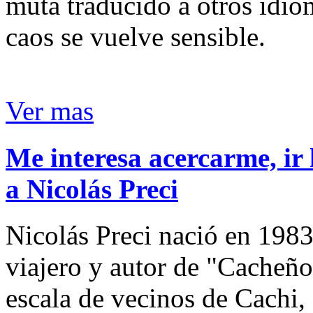
muta traducido a otros idio
caos se vuelve sensible.
Ver mas
Me interesa acercarme, ir 
a Nicolás Preci
Nicolás Preci nació en 1983
viajero y autor de "Cacheños
escala de vecinos de Cachi, 