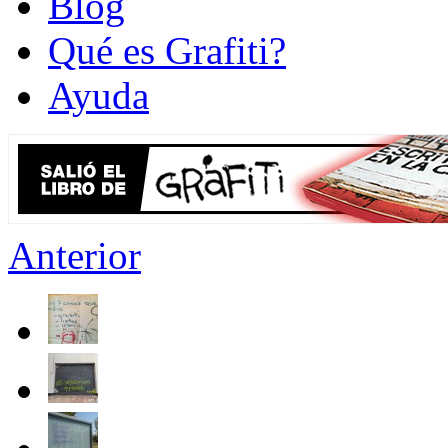
Blog
Qué es Grafiti?
Ayuda
Anterior