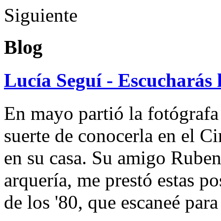
Siguiente
Blog
Lucía Seguí - Escucharás 
En mayo partió la fotógrafa
suerte de conocerla en el 
en su casa. Su amigo Ruben
arquería, me prestó estas po
de los '80, que escaneé par