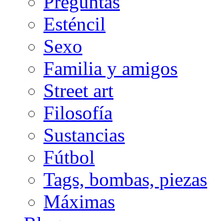
Preguntas
Esténcil
Sexo
Familia y amigos
Street art
Filosofía
Sustancias
Fútbol
Tags, bombas, piezas
Máximas