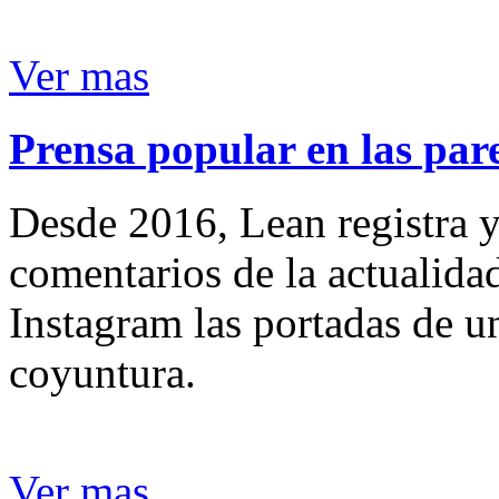
Ver mas
Prensa popular en las pare
Desde 2016, Lean registra y
comentarios de la actualida
Instagram las portadas de un
coyuntura.
Ver mas