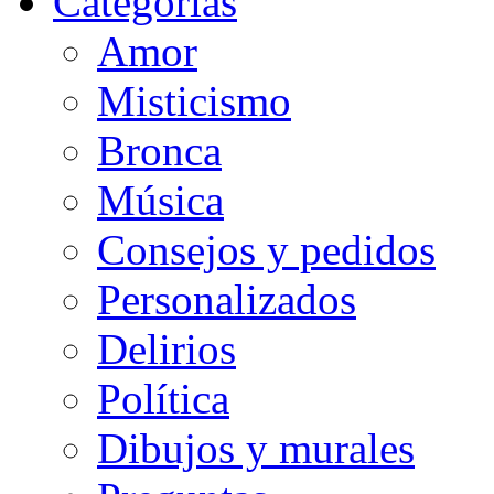
Categorias
Amor
Misticismo
Bronca
Música
Consejos y pedidos
Personalizados
Delirios
Política
Dibujos y murales