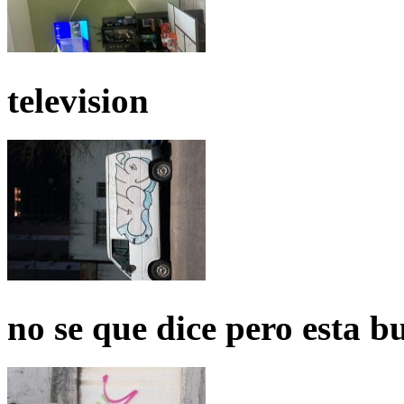
television
no se que dice pero esta b