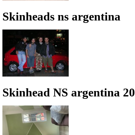
Skinheads ns argentina
Skinhead NS argentina 2