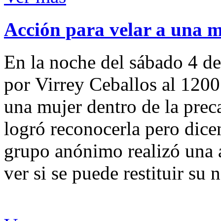
Acción para velar a una 
En la noche del sábado 4 de
por Virrey Ceballos al 1200
una mujer dentro de la preca
logró reconocerla pero dicen
grupo anónimo realizó una a
ver si se puede restituir su