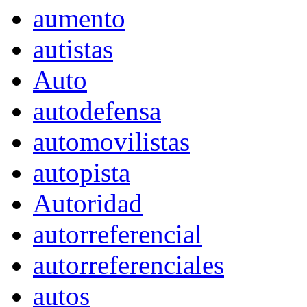
aumento
autistas
Auto
autodefensa
automovilistas
autopista
Autoridad
autorreferencial
autorreferenciales
autos