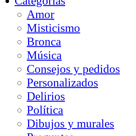
Categorias
Amor
Misticismo
Bronca
Música
Consejos y pedidos
Personalizados
Delirios
Política
Dibujos y murales