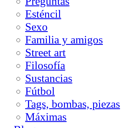
Preguntas
Esténcil
Sexo
Familia y amigos
Street art
Filosofía
Sustancias
Fútbol
Tags, bombas, piezas
Máximas