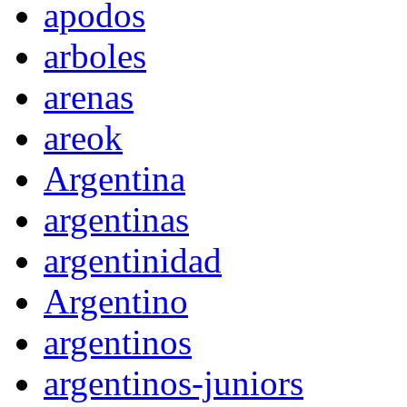
apodos
arboles
arenas
areok
Argentina
argentinas
argentinidad
Argentino
argentinos
argentinos-juniors