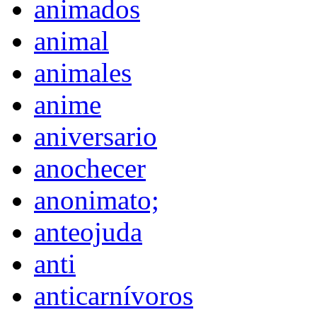
animados
animal
animales
anime
aniversario
anochecer
anonimato;
anteojuda
anti
anticarnívoros