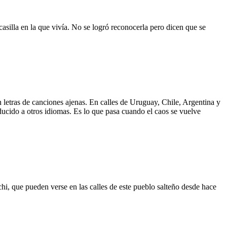
asilla en la que vivía. No se logró reconocerla pero dicen que se
 letras de canciones ajenas. En calles de Uruguay, Chile, Argentina y
aducido a otros idiomas. Es lo que pasa cuando el caos se vuelve
hi, que pueden verse en las calles de este pueblo salteño desde hace