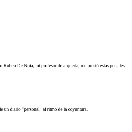
o Ruben De Noia, mi profesor de arquería, me prestó estas postales
e un diario "personal" al ritmo de la coyuntura.