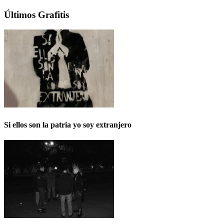
Últimos Grafitis
Si ellos son la patria yo soy extranjero