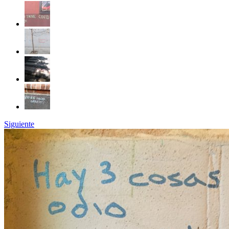
Siguiente