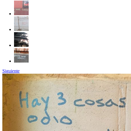
Siguiente