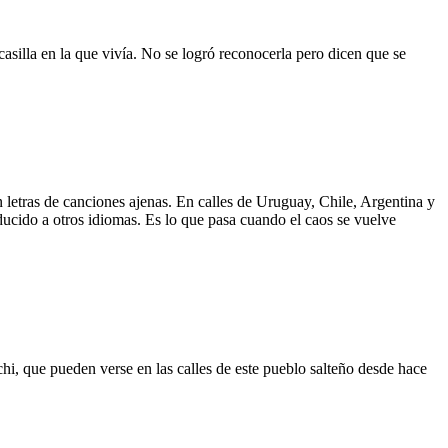
asilla en la que vivía. No se logró reconocerla pero dicen que se
 letras de canciones ajenas. En calles de Uruguay, Chile, Argentina y
aducido a otros idiomas. Es lo que pasa cuando el caos se vuelve
hi, que pueden verse en las calles de este pueblo salteño desde hace