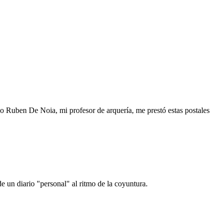
o Ruben De Noia, mi profesor de arquería, me prestó estas postales
e un diario "personal" al ritmo de la coyuntura.