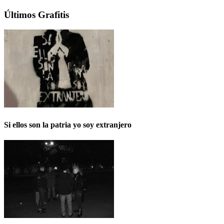
Últimos Grafitis
Si ellos son la patria yo soy extranjero