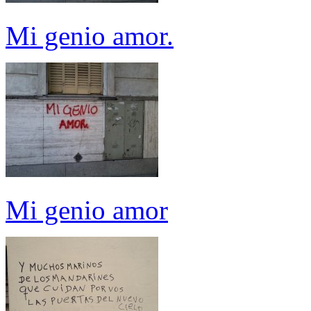
Mi genio amor.
Mi genio amor