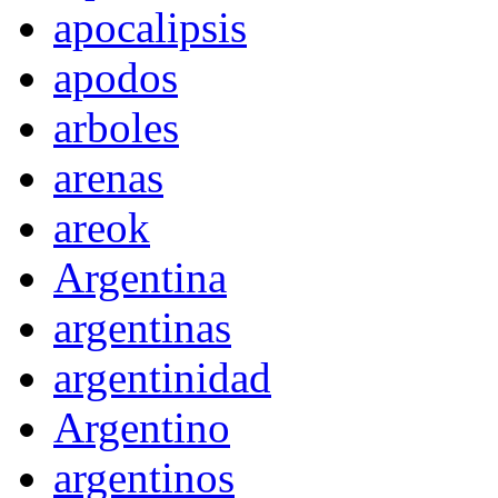
apocalipsis
apodos
arboles
arenas
areok
Argentina
argentinas
argentinidad
Argentino
argentinos