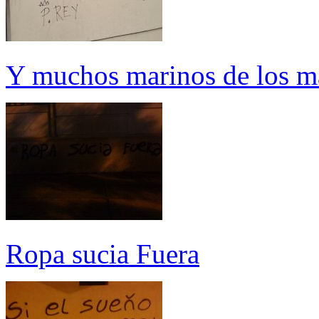
Y muchos marinos de los ma
Ropa sucia Fuera