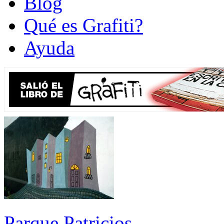
Blog
Qué es Grafiti?
Ayuda
Parque Patricios