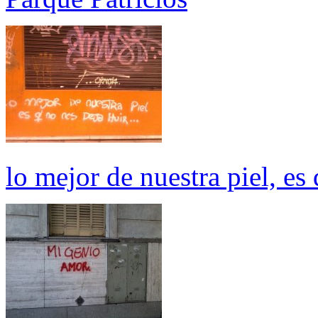
lo mejor de nuestra piel, es