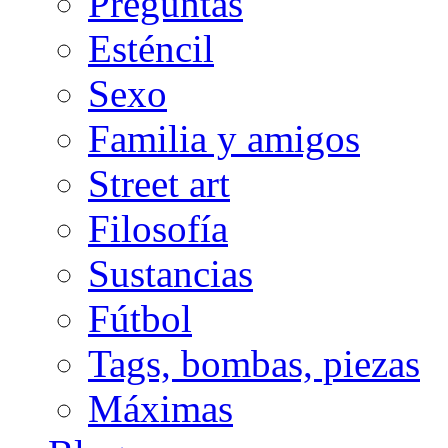
Preguntas
Esténcil
Sexo
Familia y amigos
Street art
Filosofía
Sustancias
Fútbol
Tags, bombas, piezas
Máximas