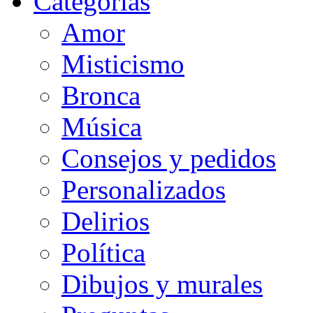
Categorias
Amor
Misticismo
Bronca
Música
Consejos y pedidos
Personalizados
Delirios
Política
Dibujos y murales