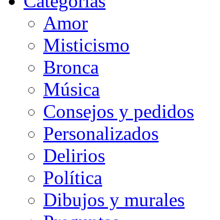
Categorias
Amor
Misticismo
Bronca
Música
Consejos y pedidos
Personalizados
Delirios
Política
Dibujos y murales