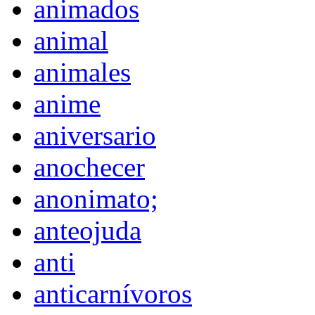
animados
animal
animales
anime
aniversario
anochecer
anonimato;
anteojuda
anti
anticarnívoros