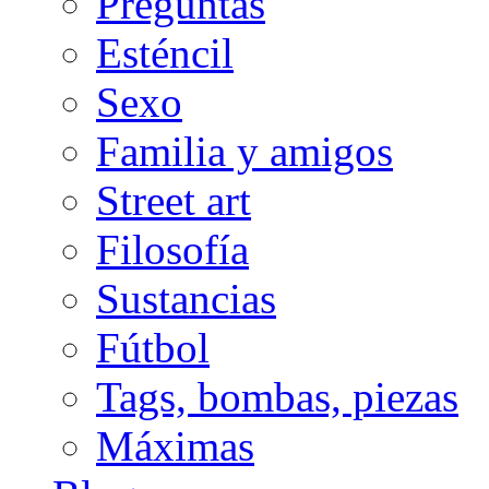
Preguntas
Esténcil
Sexo
Familia y amigos
Street art
Filosofía
Sustancias
Fútbol
Tags, bombas, piezas
Máximas