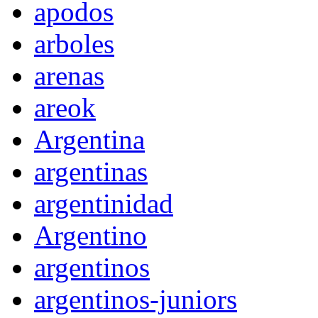
apodos
arboles
arenas
areok
Argentina
argentinas
argentinidad
Argentino
argentinos
argentinos-juniors