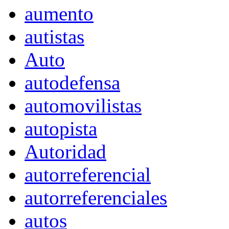
aumento
autistas
Auto
autodefensa
automovilistas
autopista
Autoridad
autorreferencial
autorreferenciales
autos