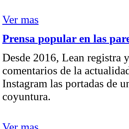
Ver mas
Prensa popular en las pare
Desde 2016, Lean registra y
comentarios de la actualida
Instagram las portadas de un
coyuntura.
Ver mas