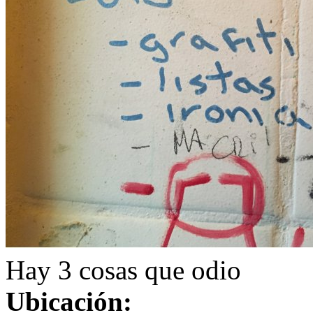
Hay 3 cosas que odio
Ubicación: