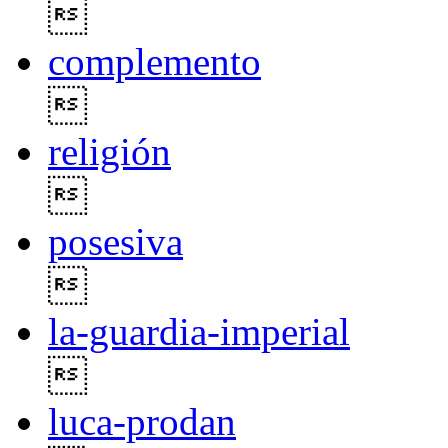

complemento

religión

posesiva

la-guardia-imperial

luca-prodan