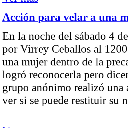
Acción para velar a una 
En la noche del sábado 4 de
por Virrey Ceballos al 1200
una mujer dentro de la preca
logró reconocerla pero dicen
grupo anónimo realizó una a
ver si se puede restituir su