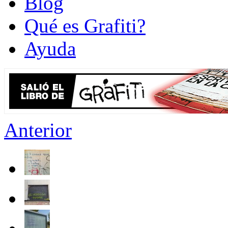
Blog
Qué es Grafiti?
Ayuda
Anterior