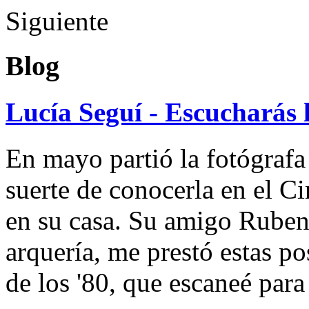
Siguiente
Blog
Lucía Seguí - Escucharás 
En mayo partió la fotógrafa
suerte de conocerla en el 
en su casa. Su amigo Ruben
arquería, me prestó estas po
de los '80, que escaneé par