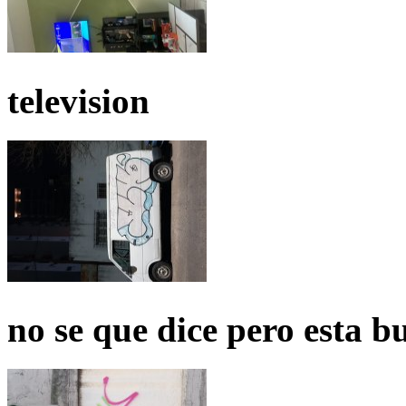
television
no se que dice pero esta b