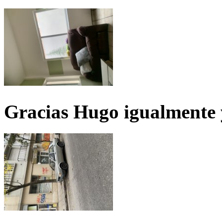
Gracias Hugo igualmente