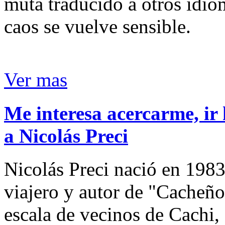
muta traducido a otros idio
caos se vuelve sensible.
Ver mas
Me interesa acercarme, ir 
a Nicolás Preci
Nicolás Preci nació en 1983
viajero y autor de "Cacheños
escala de vecinos de Cachi, 