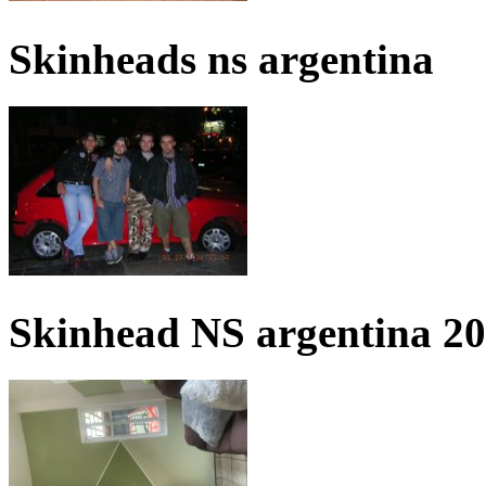
Skinheads ns argentina
Skinhead NS argentina 2