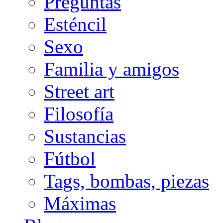
Preguntas
Esténcil
Sexo
Familia y amigos
Street art
Filosofía
Sustancias
Fútbol
Tags, bombas, piezas
Máximas