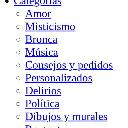
Categorias
Amor
Misticismo
Bronca
Música
Consejos y pedidos
Personalizados
Delirios
Política
Dibujos y murales