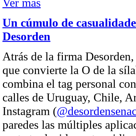
Ver mas
Un cúmulo de casualidades
Desorden
Atrás de la firma Desorden
que convierte la O de la síl
combina el tag personal con
calles de Uruguay, Chile, A
Instagram (
@desordensena
paredes las múltiples aplica