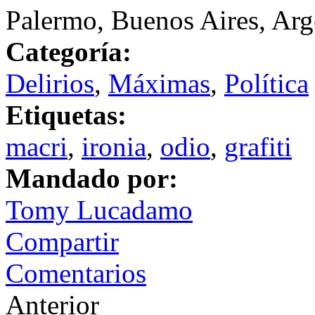
Palermo, Buenos Aires, Arg
Categoría:
Delirios
,
Máximas
,
Política
Etiquetas:
macri
,
ironia
,
odio
,
grafiti
Mandado por:
Tomy Lucadamo
Compartir
Comentarios
Anterior