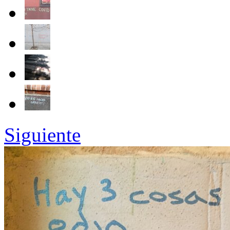
Siguiente