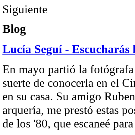
Siguiente
Blog
Lucía Seguí - Escucharás 
En mayo partió la fotógrafa
suerte de conocerla en el 
en su casa. Su amigo Ruben
arquería, me prestó estas po
de los '80, que escaneé par