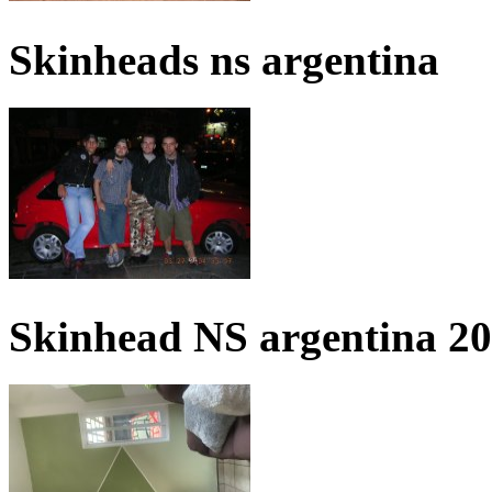
Skinheads ns argentina
Skinhead NS argentina 2