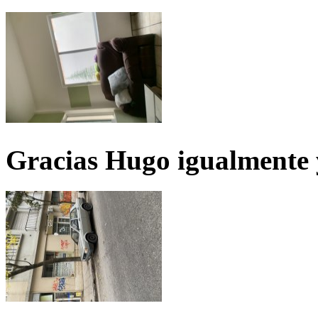
Gracias Hugo igualmente