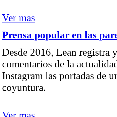
Ver mas
Prensa popular en las pare
Desde 2016, Lean registra y
comentarios de la actualida
Instagram las portadas de un
coyuntura.
Ver mas