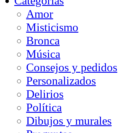
Categorias
Amor
Misticismo
Bronca
Música
Consejos y pedidos
Personalizados
Delirios
Política
Dibujos y murales