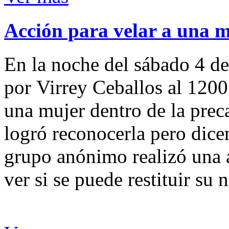
Acción para velar a una 
En la noche del sábado 4 de
por Virrey Ceballos al 1200
una mujer dentro de la preca
logró reconocerla pero dicen
grupo anónimo realizó una a
ver si se puede restituir su