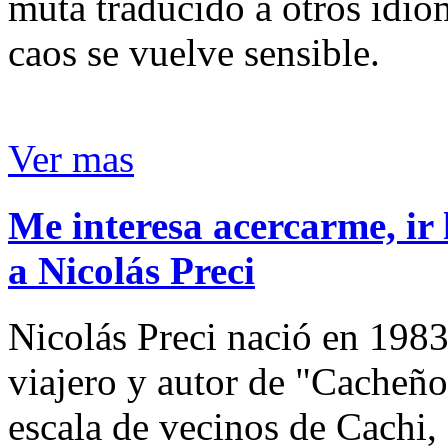
muta traducido a otros idio
caos se vuelve sensible.
Ver mas
Me interesa acercarme, ir 
a Nicolás Preci
Nicolás Preci nació en 1983
viajero y autor de "Cacheños
escala de vecinos de Cachi, 