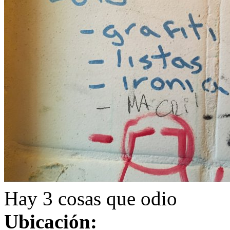
Hay 3 cosas que odio
Ubicación: