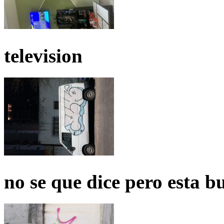
television
no se que dice pero esta b