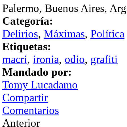
Palermo, Buenos Aires, Arg
Categoría:
Delirios
,
Máximas
,
Política
Etiquetas:
macri
,
ironia
,
odio
,
grafiti
Mandado por:
Tomy Lucadamo
Compartir
Comentarios
Anterior