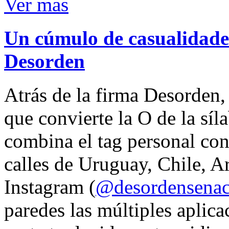
Ver mas
Un cúmulo de casualidades
Desorden
Atrás de la firma Desorden
que convierte la O de la síl
combina el tag personal con
calles de Uruguay, Chile, A
Instagram (
@desordensena
paredes las múltiples aplica