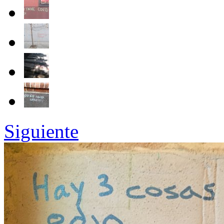
Siguiente