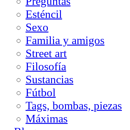
Preguntas
Esténcil
Sexo
Familia y amigos
Street art
Filosofía
Sustancias
Fútbol
Tags, bombas, piezas
Máximas