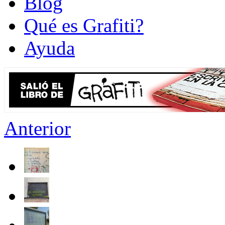
Blog
Qué es Grafiti?
Ayuda
Anterior