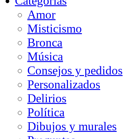
Categorias
Amor
Misticismo
Bronca
Música
Consejos y pedidos
Personalizados
Delirios
Política
Dibujos y murales