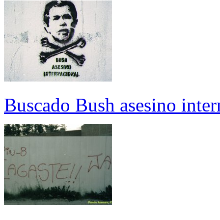
Buscado Bush asesino inter