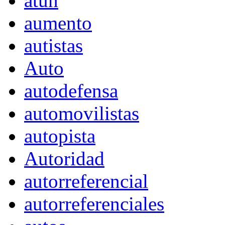
atún
aumento
autistas
Auto
autodefensa
automovilistas
autopista
Autoridad
autorreferencial
autorreferenciales