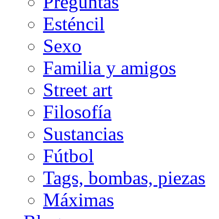
Preguntas
Esténcil
Sexo
Familia y amigos
Street art
Filosofía
Sustancias
Fútbol
Tags, bombas, piezas
Máximas