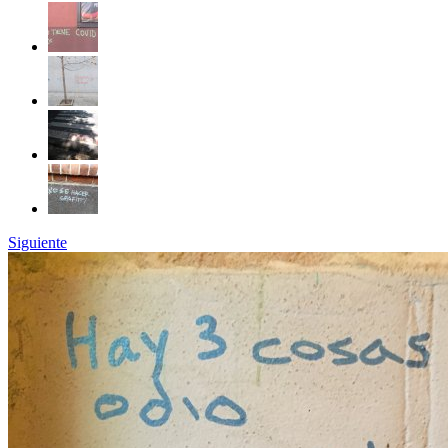
Siguiente