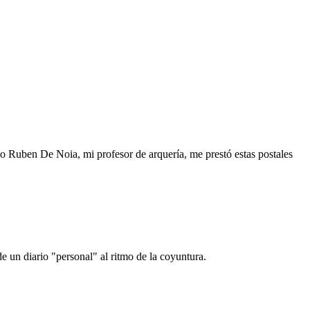
o Ruben De Noia, mi profesor de arquería, me prestó estas postales
e un diario "personal" al ritmo de la coyuntura.