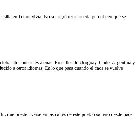
asilla en la que vivía. No se logró reconocerla pero dicen que se
 letras de canciones ajenas. En calles de Uruguay, Chile, Argentina y
aducido a otros idiomas. Es lo que pasa cuando el caos se vuelve
hi, que pueden verse en las calles de este pueblo salteño desde hace