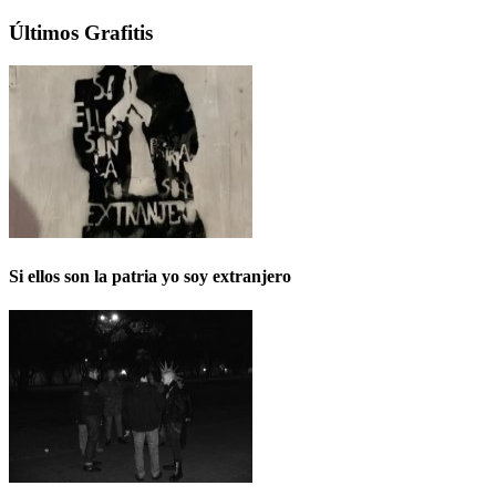
Últimos Grafitis
Si ellos son la patria yo soy extranjero