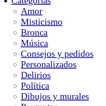
Categorias
Amor
Misticismo
Bronca
Música
Consejos y pedidos
Personalizados
Delirios
Política
Dibujos y murales