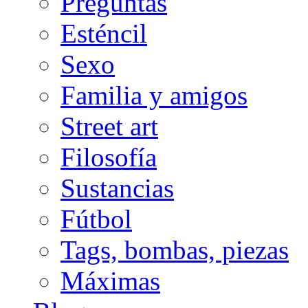
Preguntas
Esténcil
Sexo
Familia y amigos
Street art
Filosofía
Sustancias
Fútbol
Tags, bombas, piezas
Máximas