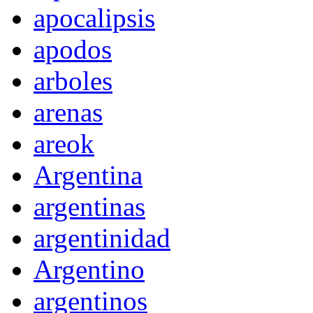
apocalipsis
apodos
arboles
arenas
areok
Argentina
argentinas
argentinidad
Argentino
argentinos