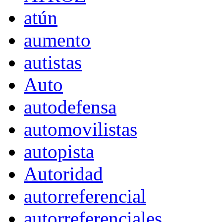
atún
aumento
autistas
Auto
autodefensa
automovilistas
autopista
Autoridad
autorreferencial
autorreferenciales