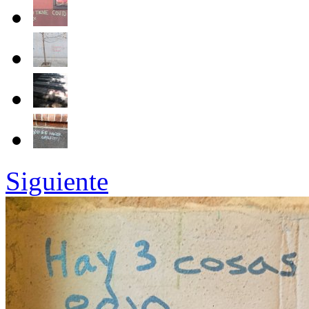
Siguiente