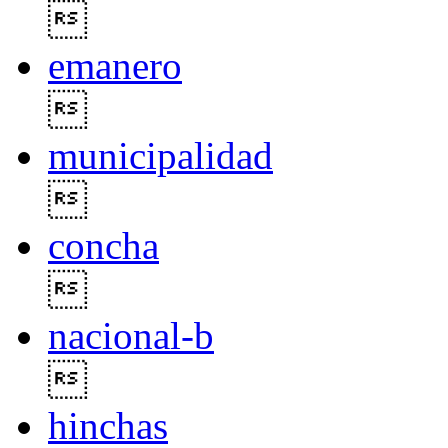

emanero

municipalidad

concha

nacional-b

hinchas