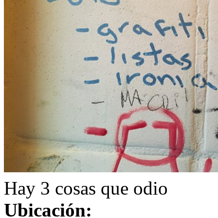
Hay 3 cosas que odio
Ubicación: