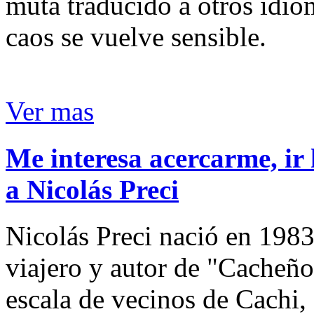
muta traducido a otros idio
caos se vuelve sensible.
Ver mas
Me interesa acercarme, ir 
a Nicolás Preci
Nicolás Preci nació en 1983
viajero y autor de "Cacheños
escala de vecinos de Cachi, 