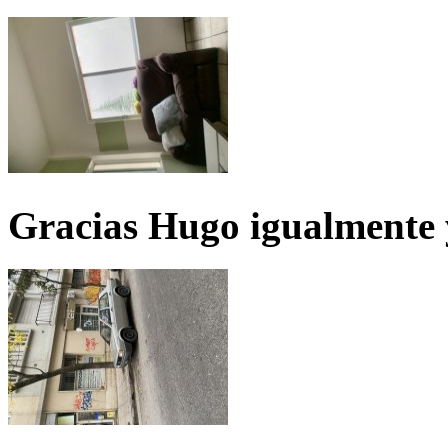
Gracias Hugo igualmente