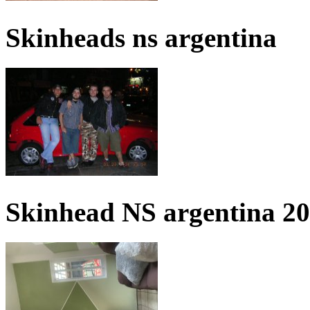
Skinheads ns argentina
Skinhead NS argentina 2