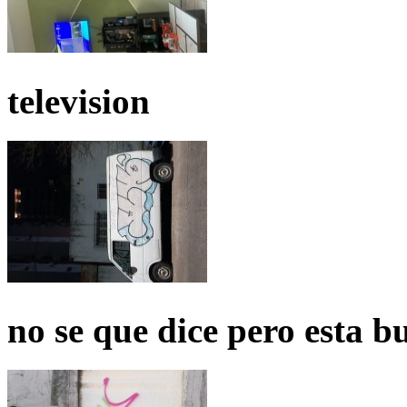
television
no se que dice pero esta b