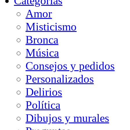
Categorias
Amor
Misticismo
Bronca
Música
Consejos y pedidos
Personalizados
Delirios
Política
Dibujos y murales