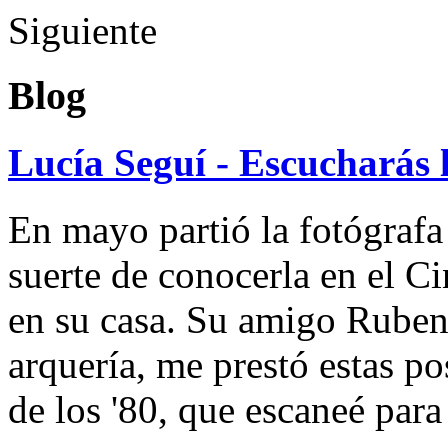
Siguiente
Blog
Lucía Seguí - Escucharás 
En mayo partió la fotógrafa
suerte de conocerla en el 
en su casa. Su amigo Ruben
arquería, me prestó estas po
de los '80, que escaneé par