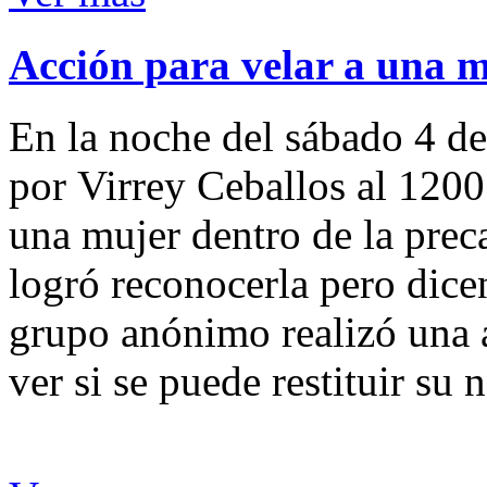
Acción para velar a una 
En la noche del sábado 4 de
por Virrey Ceballos al 1200
una mujer dentro de la preca
logró reconocerla pero dicen
grupo anónimo realizó una a
ver si se puede restituir su