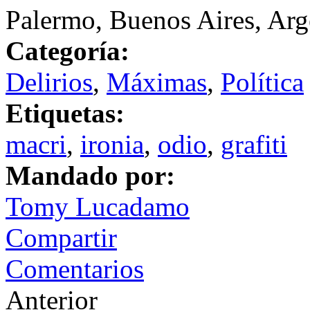
Palermo, Buenos Aires, Arg
Categoría:
Delirios
,
Máximas
,
Política
Etiquetas:
macri
,
ironia
,
odio
,
grafiti
Mandado por:
Tomy Lucadamo
Compartir
Comentarios
Anterior