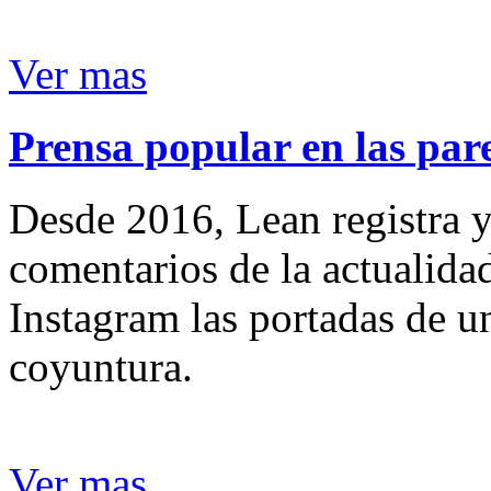
Ver mas
Prensa popular en las pare
Desde 2016, Lean registra y
comentarios de la actualida
Instagram las portadas de un
coyuntura.
Ver mas