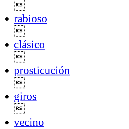

rabioso

clásico

prosticución

giros

vecino