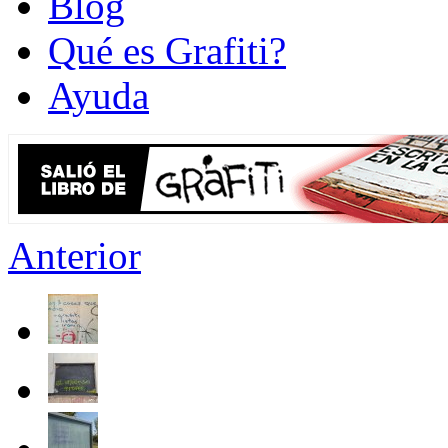
Blog
Qué es Grafiti?
Ayuda
Anterior