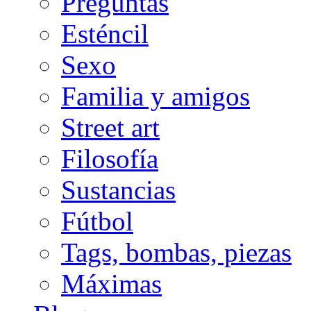
Preguntas
Esténcil
Sexo
Familia y amigos
Street art
Filosofía
Sustancias
Fútbol
Tags, bombas, piezas
Máximas